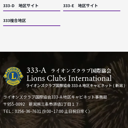
333-D 地区サイト
333-E 地区サイト
333複合地区
ライオンズクラブ国際協会333-A 地区キャビネット事務局
〒955-0092 新潟県三条市須頃1丁目１７
TEL：0256-36-7631 (9:00~17:00 土日祝日除く）