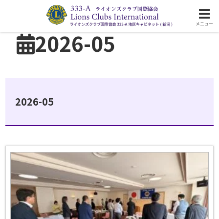
ライオンズクラブ国際協会333-A地区の活動
メニュー
2026-05
2026-05