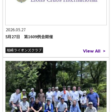
2026.05.27
5月27日 第1609例会開催
柏崎ライオンズクラブ
View All
>