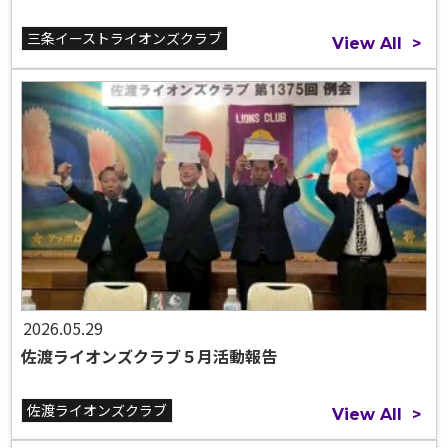
三条イーストライオンズクラブ
View All
>
2026.05.29
佐渡ライオンズクラブ５月活動報告
佐渡ライオンズクラブ
View All
>