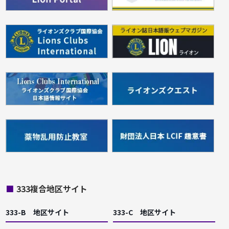
■
333複合地区サイト
333-B 地区サイト
333-C 地区サイト