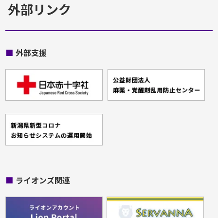
外部リンク
■
外部支援
■
ライオンズ関連