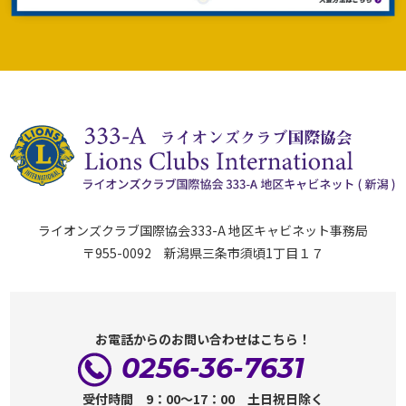
ライオンズクラブ国際協会333-A 地区キャビネット事務局
〒955-0092 新潟県三条市須頃1丁目１７
お電話からのお問い合わせはこちら！
0256-36-7631
受付時間 9：00～17：00 土日祝日除く