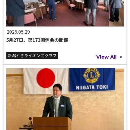
2026.05.29
5月27日、第173回例会の開催
新潟ときライオンズクラブ
View All
>