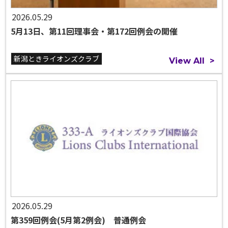
2026.05.29
5月13日、第11回理事会・第172回例会の開催
新潟ときライオンズクラブ
View All
>
2026.05.29
第359回例会(5月第2例会) 普通例会