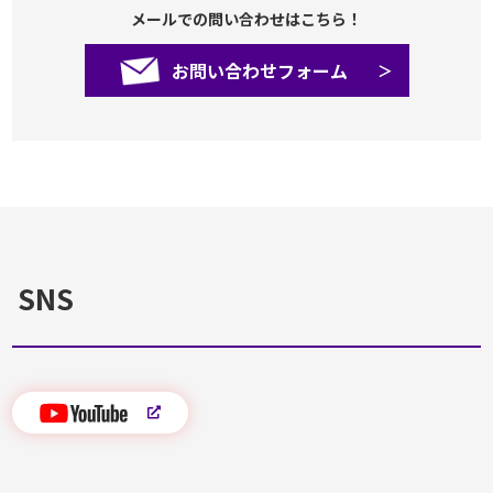
メールでの問い合わせはこちら！
お問い合わせフォーム
SNS