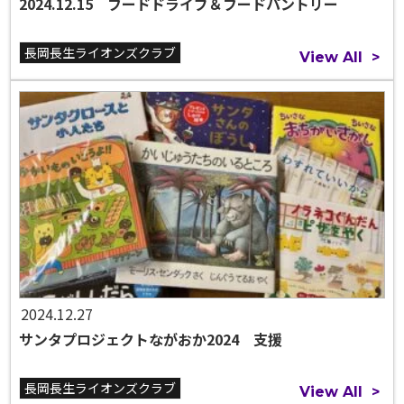
2024.12.15 フードドライブ＆フードパントリー
長岡長生ライオンズクラブ
View All
>
2024.12.27
サンタプロジェクトながおか2024 支援
長岡長生ライオンズクラブ
View All
>