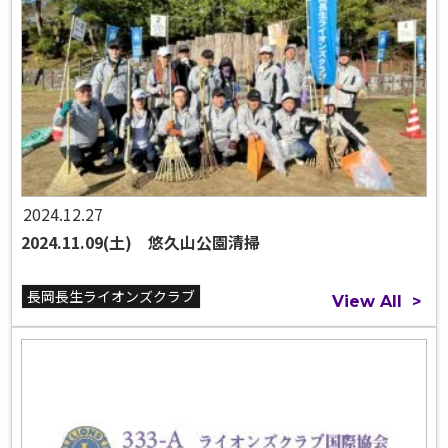
2024.12.27
2024.11.09(土) 悠久山公園清掃
長岡長生ライオンズクラブ
View All
>