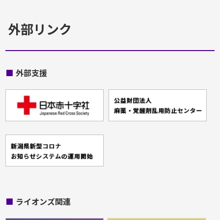
外部リンク
■
外部支援
■
ライオンズ関連