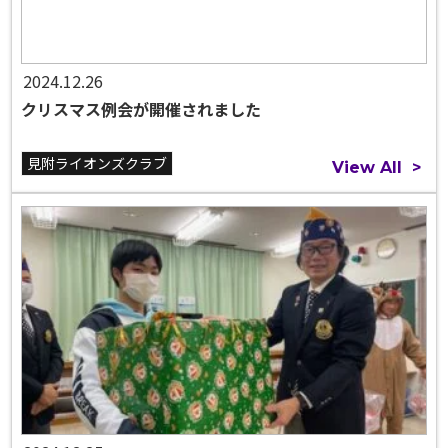
2024.12.26
クリスマス例会が開催されました
見附ライオンズクラブ
View All
>