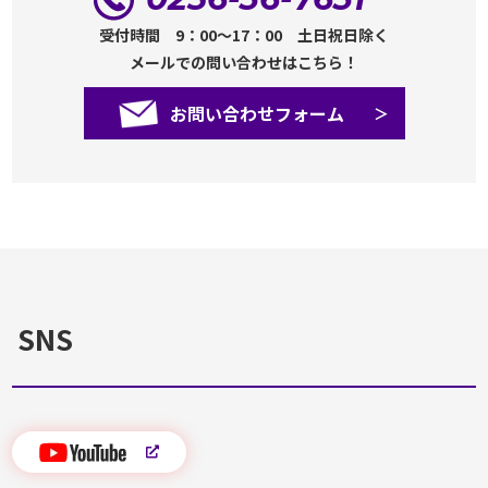
受付時間 9：00～17：00 土日祝日除く
メールでの問い合わせはこちら！
お問い合わせフォーム
SNS