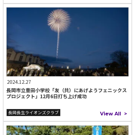
2024.12.27
長岡市立豊田小学校「友（共）にあげようフェニックス
プロジェクト」12月6日打ち上げ成功
長岡長生ライオンズクラブ
View All
>