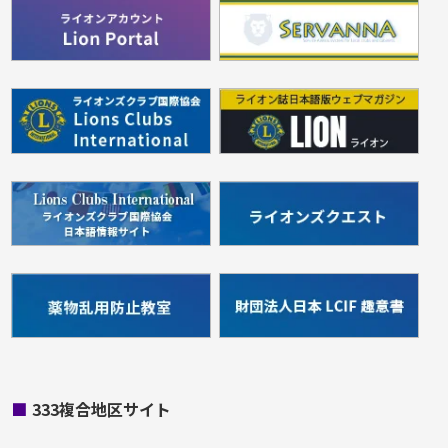
■
333複合地区サイト