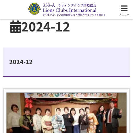
ライオンズクラブ国際協会333-A地区の活動
メニュー
2024-12
2024-12