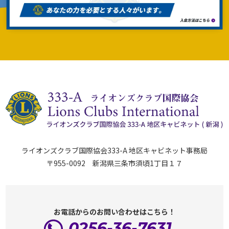
ライオンズクラブ国際協会333-A 地区キャビネット事務局
〒955-0092 新潟県三条市須頃1丁目１７
お電話からのお問い合わせはこちら！
0256-36-7631