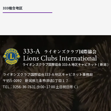
333複合地区
ライオンズクラブ国際協会333-A 地区キャビネット事務局
〒955-0092 新潟県三条市須頃1丁目１７
TEL：0256-36-7631 (9:00~17:00 土日祝日除く）