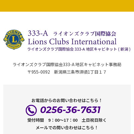
ライオンズクラブ国際協会333-A 地区キャビネット事務局
〒955-0092 新潟県三条市須頃1丁目１７
お電話からのお問い合わせはこちら！
0256-36-7631
受付時間 9：00～17：00 土日祝日除く
メールでの問い合わせはこちら！