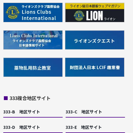
■
333複合地区サイト
333-B 地区サイト
333-C 地区サイト
333-D 地区サイト
333-E 地区サイト