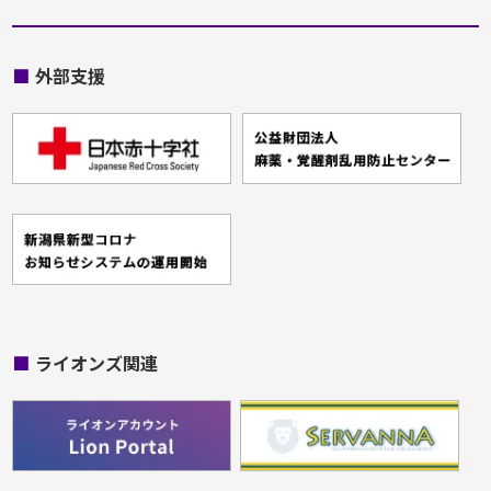
■
外部支援
■
ライオンズ関連