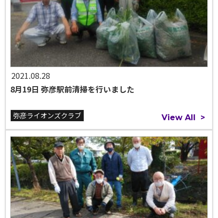
2021.08.28
8月19日 弥彦駅前清掃を行いました
弥彦ライオンズクラブ
View All
>