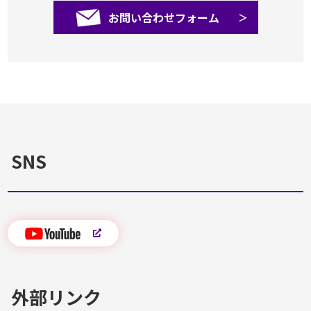
お問い合わせフォーム
SNS
外部リンク