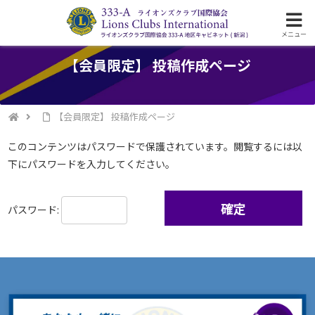
ライオンズクラブ国際協会333-A地区の活動
メニュー
【会員限定】 投稿作成ページ
【会員限定】 投稿作成ページ
このコンテンツはパスワードで保護されています。閲覧するには以
下にパスワードを入力してください。
パスワード: