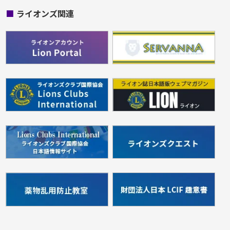
■
ライオンズ関連