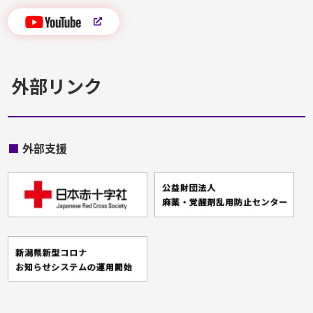
外部リンク
■
外部支援