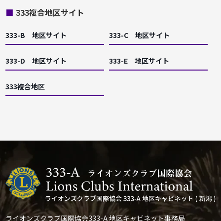
■
333複合地区サイト
333-B 地区サイト
333-C 地区サイト
333-D 地区サイト
333-E 地区サイト
333複合地区
ライオンズクラブ国際協会333-A 地区キャビネット事務局