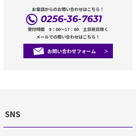
お電話からのお問い合わせはこちら！
0256-36-7631
受付時間 9：00～17：00 土日祝日除く
メールでの問い合わせはこちら！
お問い合わせフォーム
SNS