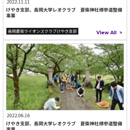
2022.11.11
けやき支部、長岡大学レオクラブ 蒼柴神社様参道整備
事業
長岡蒼柴ライオンズクラブけやき支部
View All
>
2022.06.16
けやき支部、長岡大学レオクラブ 蒼柴神社様参道整備
事業