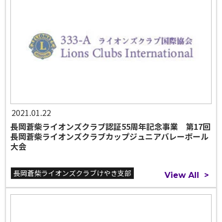
2021.01.22
長岡蒼柴ライオンズクラブ認証55周年記念事業 第17回
長岡蒼柴ライオンズクラブカップジュニアバレーボール
大会
長岡蒼柴ライオンズクラブけやき支部
View All
>