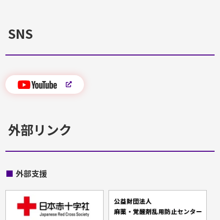
SNS
外部リンク
■
外部支援