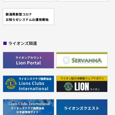
■
ライオンズ関連