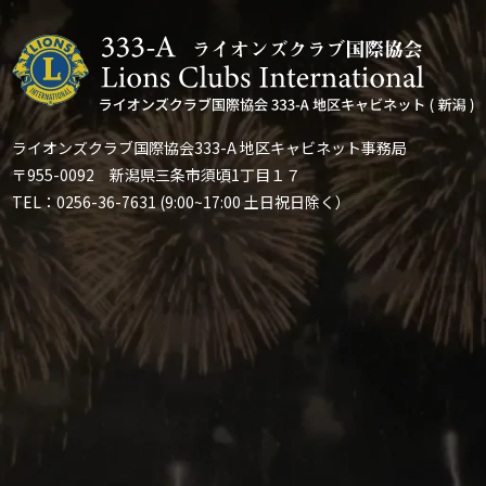
ライオンズクラブ国際協会333-A 地区キャビネット事務局
〒955-0092 新潟県三条市須頃1丁目１７
TEL：0256-36-7631 (9:00~17:00 土日祝日除く）