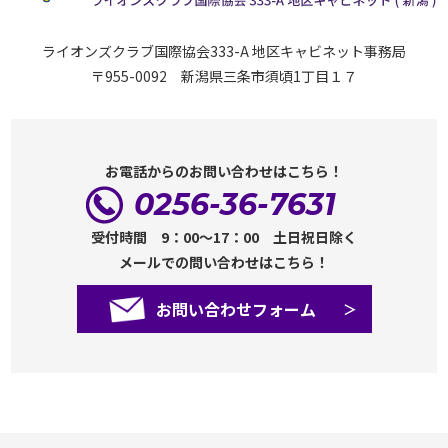
ライオンズクラブ国際協会333-A 地区キャビネット事務局
〒955-0092 新潟県三条市須頃1丁目１７
お電話からのお問い合わせはこちら！
0256-36-7631
受付時間 9：00～17：00 土日祝日除く
メールでの問い合わせはこちら！
お問い合わせフォーム