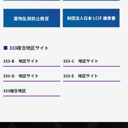
■
333複合地区サイト
333-B 地区サイト
333-C 地区サイト
333-D 地区サイト
333-E 地区サイト
333複合地区