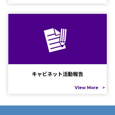
キャビネット活動報告
View More >