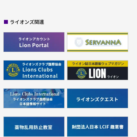
■
ライオンズ関連