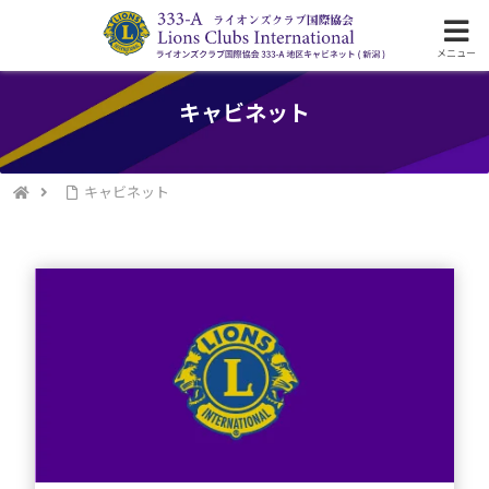
ライオンズクラブ333-A地区のキャビネットについて
メニュー
キャビネット
キャビネット