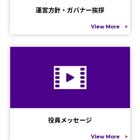
運営方針・ガバナー挨拶
View More >
役員メッセージ
View More >