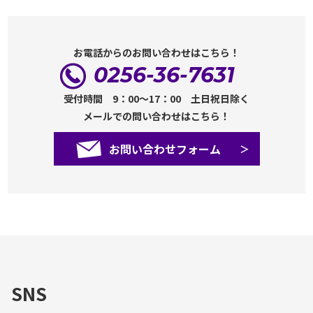
お電話からのお問い合わせはこちら！
0256-36-7631
受付時間 9：00～17：00 土日祝日除く
メールでの問い合わせはこちら！
お問い合わせフォーム
SNS