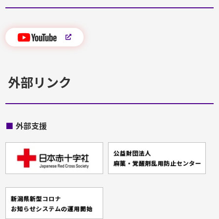
外部リンク
■
外部支援