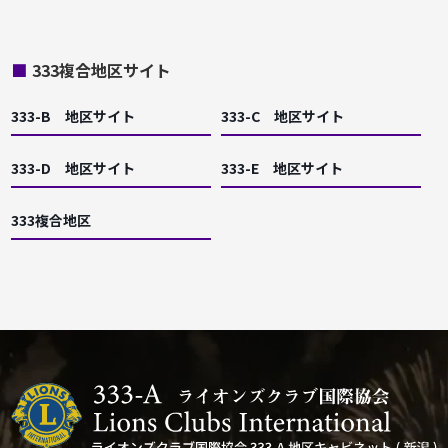
■
333複合地区サイト
333-B 地区サイト
333-C 地区サイト
333-D 地区サイト
333-E 地区サイト
333複合地区