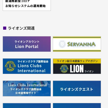
■
ライオンズ関連