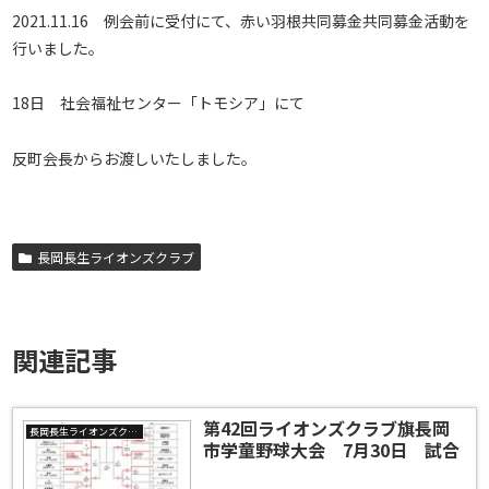
2021.11.16 例会前に受付にて、赤い羽根共同募金共同募金活動を
行いました。
18日 社会福祉センター「トモシア」にて
反町会長からお渡しいたしました。
長岡長生ライオンズクラブ
関連記事
第42回ライオンズクラブ旗長岡
長岡長生ライオンズクラブ
市学童野球大会 7月30日 試合
結果 ＜A大会＞