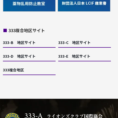
■
333複合地区サイト
333-B 地区サイト
333-C 地区サイト
333-D 地区サイト
333-E 地区サイト
333複合地区