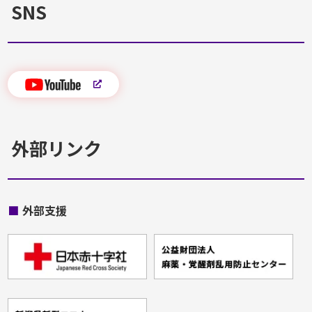
SNS
外部リンク
■
外部支援