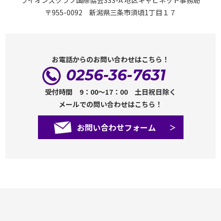
〒955-0092 新潟県三条市須頃1丁目１７
お電話からのお問い合わせはこちら！
0256-36-7631
受付時間 9：00～17：00 土日祝日除く
メールでの問い合わせはこちら！
お問い合わせフォーム