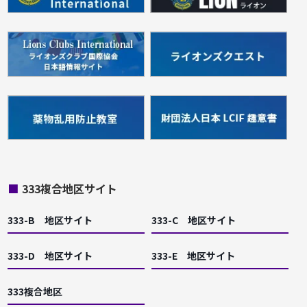
■
333複合地区サイト
333-B 地区サイト
333-C 地区サイト
333-D 地区サイト
333-E 地区サイト
333複合地区