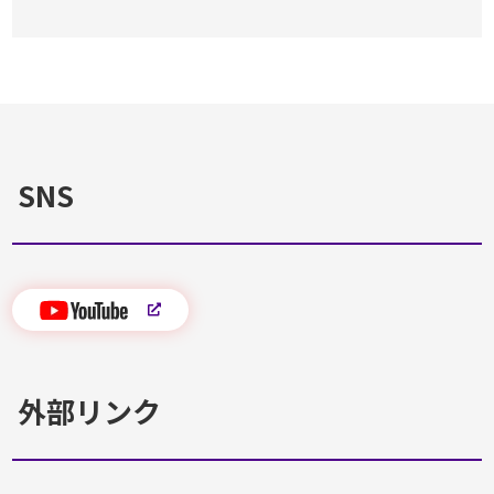
SNS
外部リンク