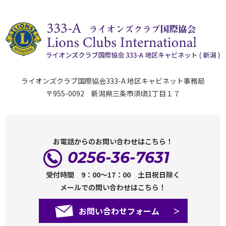
ライオンズクラブ国際協会333-A 地区キャビネット事務局
〒955-0092 新潟県三条市須頃1丁目１７
お電話からのお問い合わせはこちら！
0256-36-7631
受付時間 9：00～17：00 土日祝日除く
メールでの問い合わせはこちら！
お問い合わせフォーム