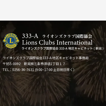
ライオンズクラブ国際協会333-A 地区キャビネット事務局
〒955-0092 新潟県三条市須頃1丁目１７
TEL：0256-36-7631 (9:00~17:00 土日祝日除く）