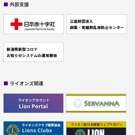
■
外部支援
■
ライオンズ関連