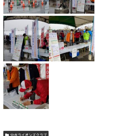
分水ライオンズクラブ