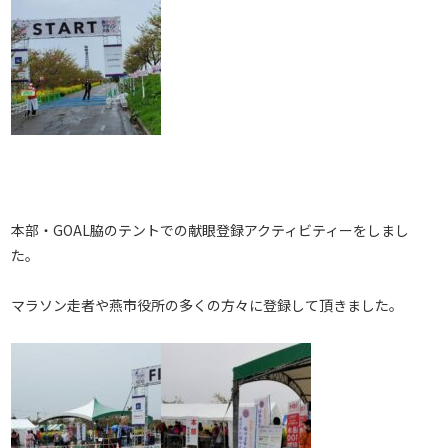
本部・GOAL脇のテントでの献眼登録アクティビティーをしまし
た。
マラソン走者や燕市役所の多くの方々に登録して頂きました。