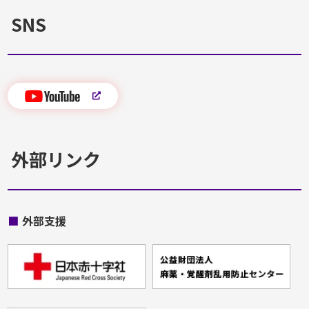
SNS
外部リンク
■
外部支援