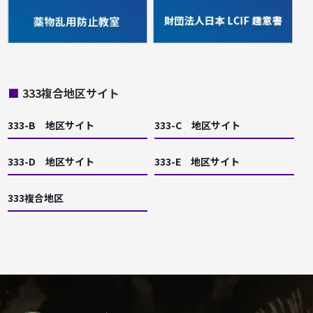
■
333複合地区サイト
333-B 地区サイト
333-C 地区サイト
333-D 地区サイト
333-E 地区サイト
333複合地区