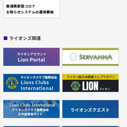
■
ライオンズ関連