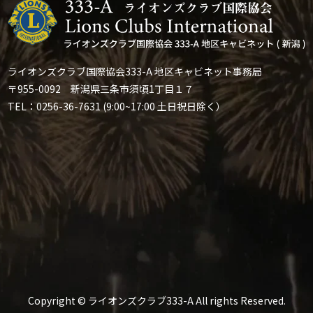
ライオンズクラブ国際協会333-A 地区キャビネット事務局
〒955-0092 新潟県三条市須頃1丁目１７
TEL：0256-36-7631 (9:00~17:00 土日祝日除く）
Copyright © ライオンズクラブ333-A All rights Reserved.