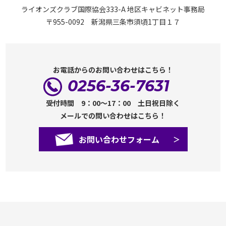
ライオンズクラブ国際協会333-A 地区キャビネット事務局
〒955-0092 新潟県三条市須頃1丁目１７
お電話からのお問い合わせはこちら！
0256-36-7631
受付時間 9：00～17：00 土日祝日除く
メールでの問い合わせはこちら！
お問い合わせフォーム