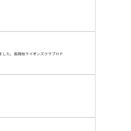
ました。長岡柏ライオンズクラブＨＰ