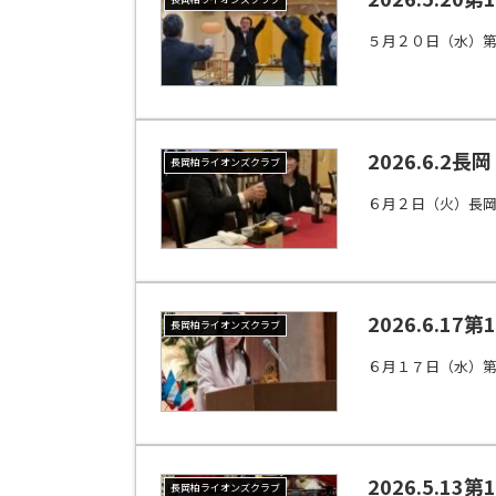
５月２０日（水）
2026.6.
長岡柏ライオンズクラブ
６月２日（火）長
2026.6.17
長岡柏ライオンズクラブ
６月１７日（水）第
2026.5.1
長岡柏ライオンズクラブ