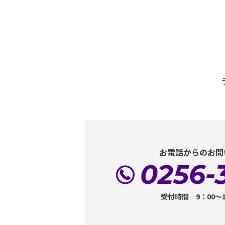
お電話からのお問
0256-
受付時間 9：00～