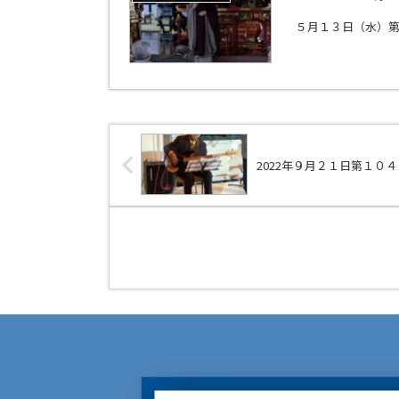
５月１３日（水）
2022年９月２１日第１０