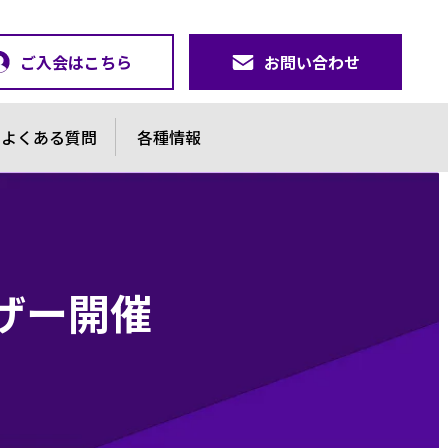
ご入会はこちら
お問い合わせ
よくある質問
各種情報
ザー開催