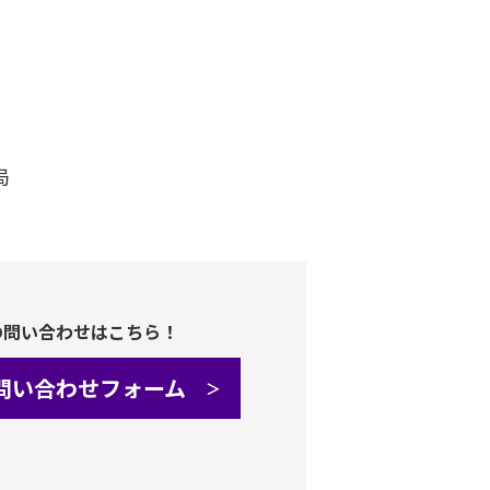
局
の問い合わせはこちら！
問い合わせフォーム