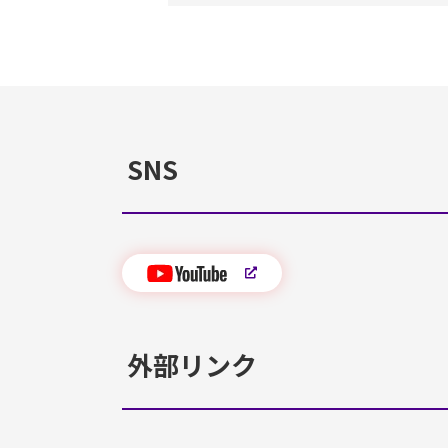
SNS
外部リンク