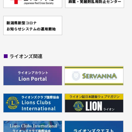
■
ライオンズ関連