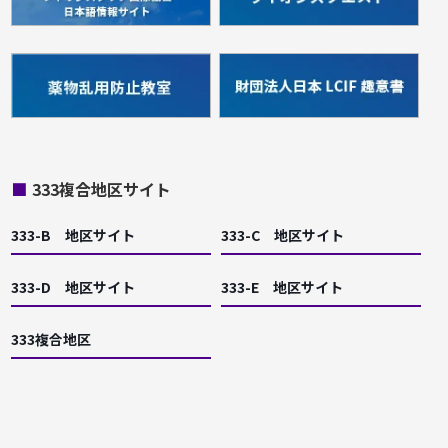
■
333複合地区サイト
333-B 地区サイト
333-C 地区サイト
333-D 地区サイト
333-E 地区サイト
333複合地区