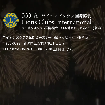
ライオンズクラブ国際協会333-A 地区キャビネット事務局
〒955-0092 新潟県三条市須頃1丁目１７
TEL：0256-36-7631 (9:00~17:00 土日祝日除く）