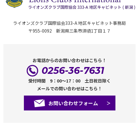
ライオンズクラブ国際協会333-A 地区キャビネット事務局
〒955-0092 新潟県三条市須頃1丁目１７
お電話からのお問い合わせはこちら！
0256-36-7631
受付時間 9：00～17：00 土日祝日除く
メールでの問い合わせはこちら！
お問い合わせフォーム