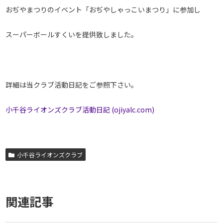
おぢやまつりのイベント「おぢやしゃっこいまつり」に参加し
スーパーボールすくいを提供致しました。
詳細は当クラブ活動日記をご参照下さい。
小千谷ライオンズクラブ活動日記 (ojiyalc.com)
小千谷ライオンズクラブ
関連記事