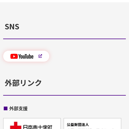
SNS
外部リンク
■
外部支援