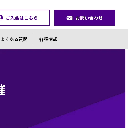
ご入会はこちら
お問い合わせ
よくある質問
各種情報
催