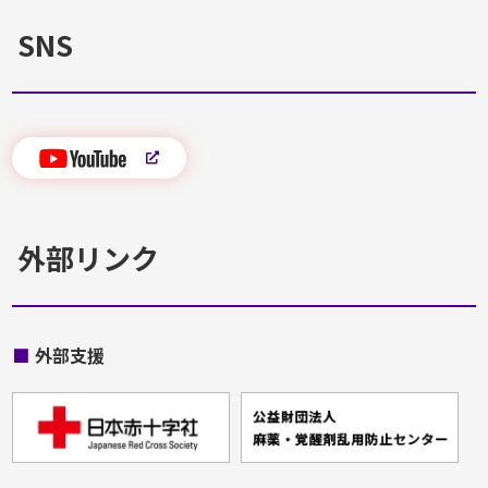
SNS
外部リンク
■
外部支援