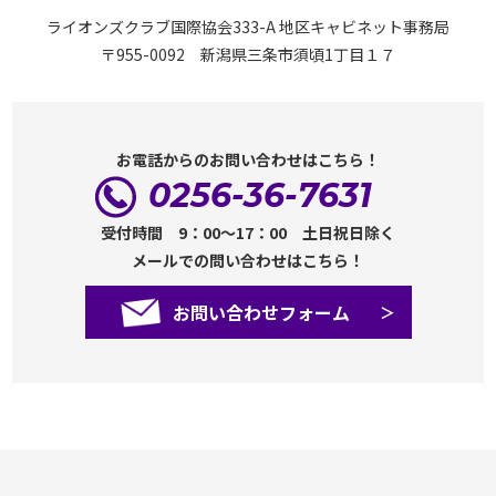
ライオンズクラブ国際協会333-A 地区キャビネット事務局
〒955-0092 新潟県三条市須頃1丁目１７
お電話からのお問い合わせはこちら！
0256-36-7631
受付時間 9：00～17：00 土日祝日除く
メールでの問い合わせはこちら！
お問い合わせフォーム