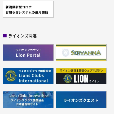
■
ライオンズ関連