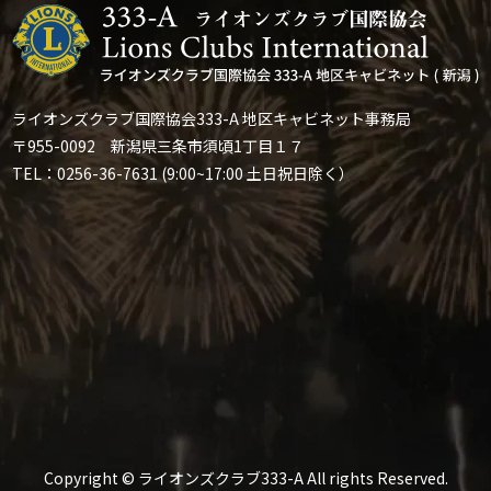
ライオンズクラブ国際協会333-A 地区キャビネット事務局
〒955-0092 新潟県三条市須頃1丁目１７
TEL：0256-36-7631 (9:00~17:00 土日祝日除く）
Copyright © ライオンズクラブ333-A All rights Reserved.