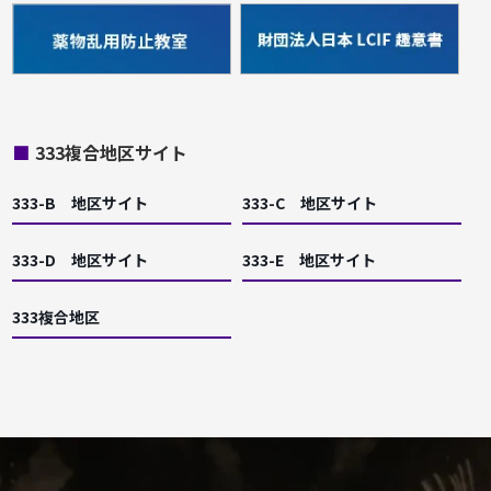
■
333複合地区サイト
333-B 地区サイト
333-C 地区サイト
333-D 地区サイト
333-E 地区サイト
333複合地区