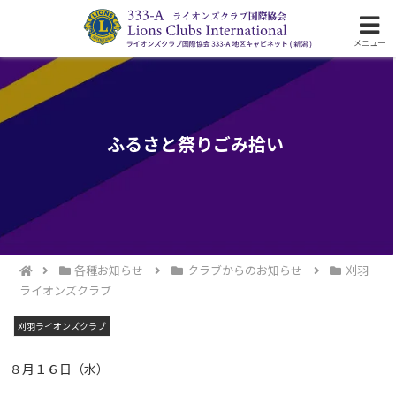
ライオンズクラブ国際協会333-A地区の活動
メニュー
ふるさと祭りごみ拾い
各種お知らせ
クラブからのお知らせ
刈羽
ライオンズクラブ
刈羽ライオンズクラブ
８月１６日（水）