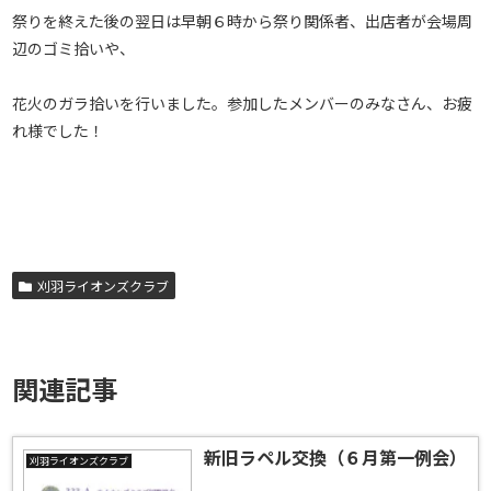
祭りを終えた後の翌日は早朝６時から祭り関係者、出店者が会場周
辺のゴミ拾いや、
花火のガラ拾いを行いました。参加したメンバーのみなさん、お疲
れ様でした！
刈羽ライオンズクラブ
関連記事
新旧ラペル交換（６月第一例会）
刈羽ライオンズクラブ