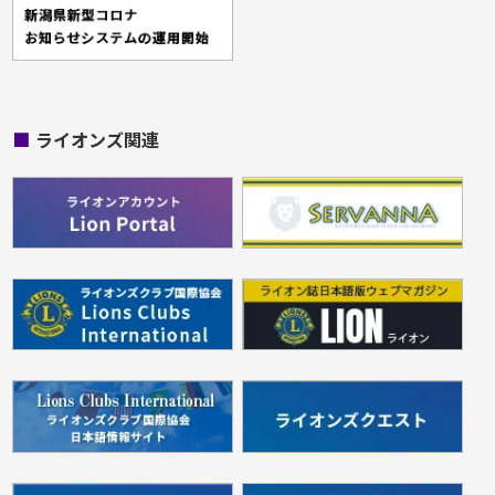
■
ライオンズ関連