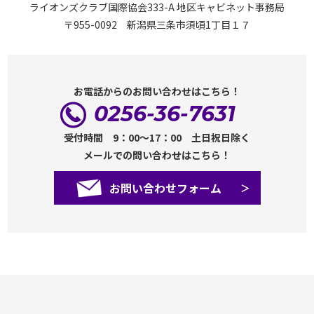
ライオンズクラブ国際協会333-A 地区キャビネット事務局
〒955-0092 新潟県三条市須頃1丁目１７
お電話からのお問い合わせはこちら！
0256-36-7631
受付時間 9：00～17：00 土日祝日除く
メールでの問い合わせはこちら！
お問い合わせフォーム