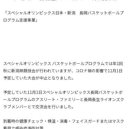
「スペシャルオリンピックス日本・新潟 長岡バスケットボールプ
ログラム支援事業」
スペシャルオリンピックス バスケットボールプログラムでは年1回
秋に新潟県競技会が行われていますが、コロナ禍の影響で11月1日
予定していた大会が中止となりました。
予定していた11月1日スペシャルオリンピックス長岡バスケットボ
ールプログラムのアスリート・ファミリーと長岡長生ライオンズク
ラブメンバーとで交流会を行いました。
到着時の健康チェック・検温・消毒・フェイスガードまたはマスク
着用で感染症予防対策