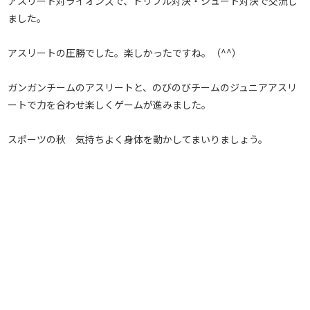
アスリート対ライオンズで、ドリブル対決・シュート対決で交流し
ました。
アスリートの圧勝でした。楽しかったですね。（^^）
ガンガンチームのアスリートと、のびのびチームのジュニアアスリ
ートで力を合わせ楽しくゲームが進みました。
スポーツの秋 気持ちよく身体を動かしてまいりましょう。