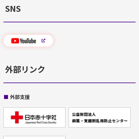
SNS
外部リンク
■
外部支援