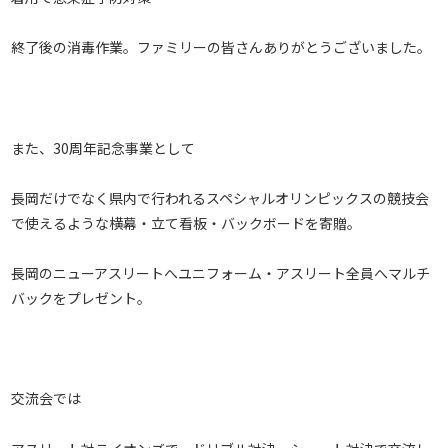
終了後の消毒作業。ファミリーの皆さんありがとうございました。
また、30周年記念事業として
長岡だけでなく県内で行われるスペシャルオリンピックスの競技会
で使えるような横幕・立て看板・バックボードを寄贈。
長岡のニューアスリートへユニフォーム・アスリート全員へマルチ
バックをプレゼント。
交流会では