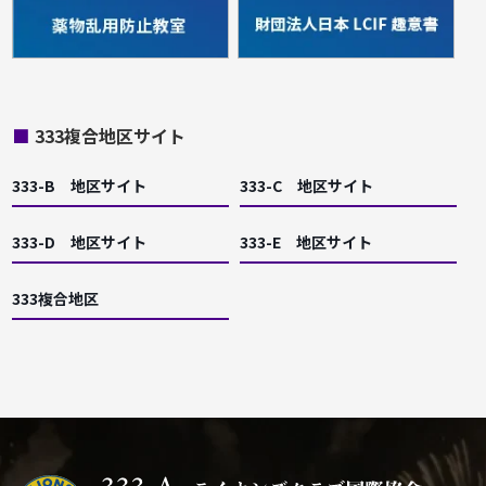
■
333複合地区サイト
333-B 地区サイト
333-C 地区サイト
333-D 地区サイト
333-E 地区サイト
333複合地区