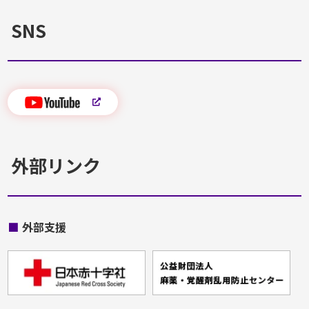
SNS
外部リンク
■
外部支援