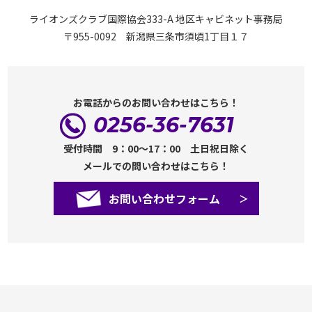
ライオンズクラブ国際協会333-A 地区キャビネット事務局
〒955-0092 新潟県三条市須頃1丁目１７
お電話からのお問い合わせはこちら！
0256-36-7631
受付時間 9：00～17：00 土日祝日除く
メールでの問い合わせはこちら！
お問い合わせフォーム