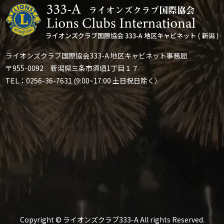
ライオンズクラブ国際協会333-A 地区キャビネット事務局
〒955-0092 新潟県三条市須頃1丁目１７
TEL：0256-36-7631 (9:00~17:00 土日祝日除く）
Copyright © ライオンズクラブ333-A All rights Reserved.