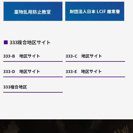
■
333複合地区サイト
333-B 地区サイト
333-C 地区サイト
333-D 地区サイト
333-E 地区サイト
333複合地区