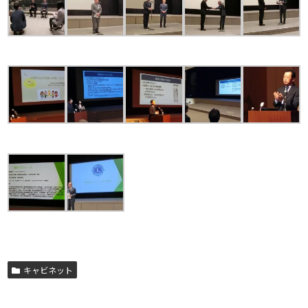
キャビネット