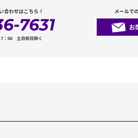
い合わせはこちら！
メールで
36-7631
お
17：00 土日祝日除く