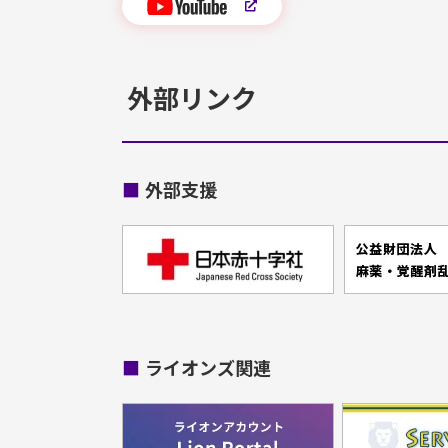
外部リンク
■
外部支援
■
ライオンズ関連