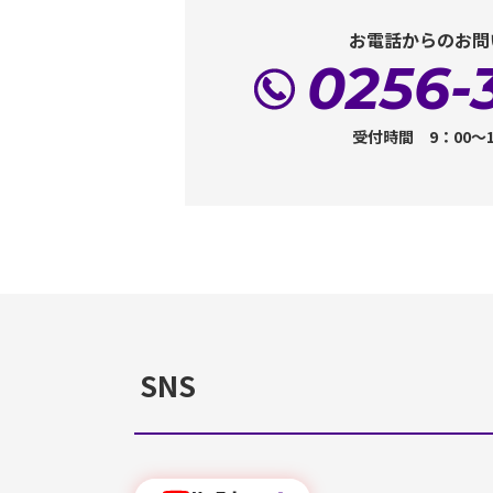
お電話からのお問
0256-
受付時間 9：00～
SNS