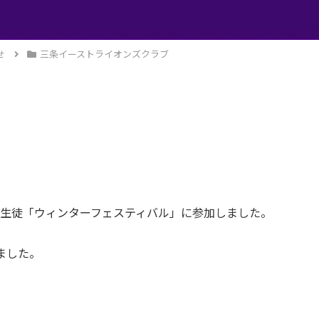
せ
三条イーストライオンズクラブ
生徒「ウィンターフェスティバル」に参加しました。
ました。