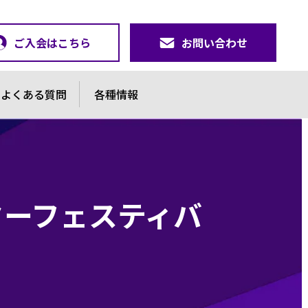
ご入会はこちら
お問い合わせ
よくある質問
各種情報
ターフェスティバ