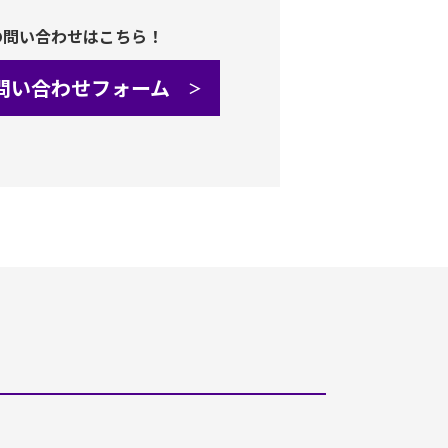
の問い合わせはこちら！
問い合わせフォーム