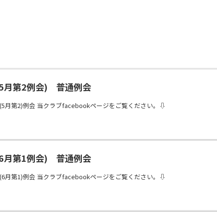
(5月第2例会) 普通例会
9回(5月第2)例会 当クラブfacebookページをご覧ください。⇩
(6月第1例会) 普通例会
0回(6月第1)例会 当クラブfacebookページをご覧ください。⇩