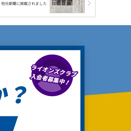
地元新聞に掲載されました