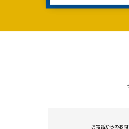
お電話からのお問