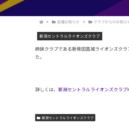
各種お知らせ
クラブからのお知ら
新潟セントラルライオンズクラブ
姉妹クラブである新発田菖城ライオンズクラ
た。
詳しくは、
新潟セントラルライオンズクラブ
新潟セントラルライオンズクラブ