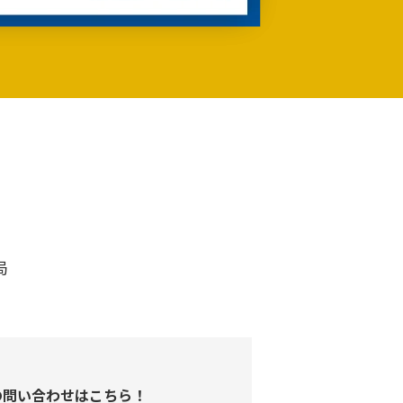
局
の問い合わせはこちら！