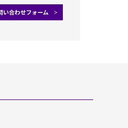
問い合わせフォーム