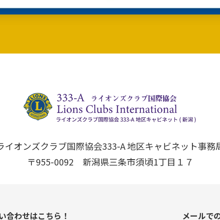
ライオンズクラブ国際協会333-A 地区キャビネット事務
〒955-0092 新潟県三条市須頃1丁目１７
い合わせはこちら！
メールで