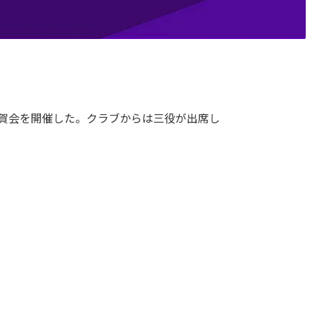
祝賀会を開催した。クラブからは三役が出席し