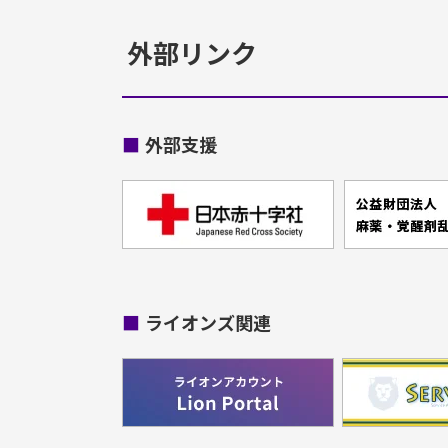
外部リンク
■
外部支援
■
ライオンズ関連