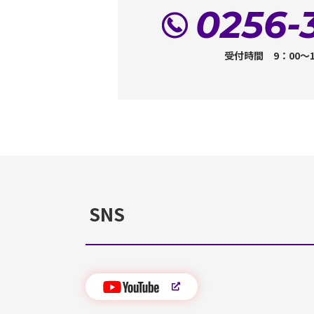
0256-
受付時間 9：00～
SNS