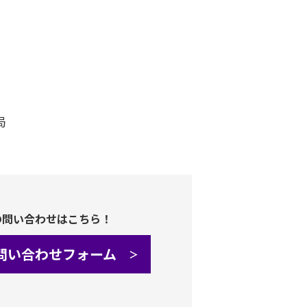
局
の問い合わせはこちら！
問い合わせフォーム