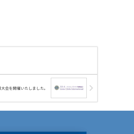
棋大会を開催いたしました。