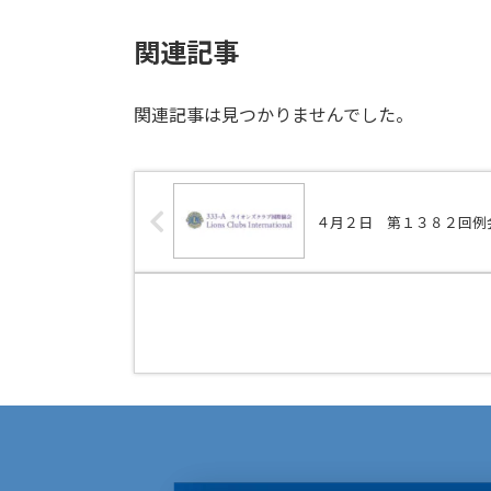
関連記事
関連記事は見つかりませんでした。
４月２日 第１３８２回例