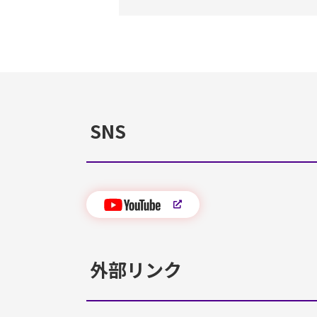
SNS
外部リンク