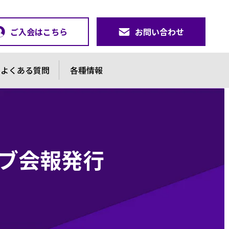
ご入会はこちら
お問い合わせ
よくある質問
各種情報
ラブ会報発行