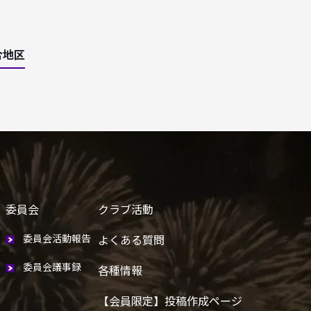
合地区
委員会
クラブ活動
委員会活動報告
よくある質問
委員会議事録
各種情報
【会員限定】投稿作成ページ