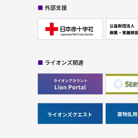
■
外部支援
■
ライオンズ関連