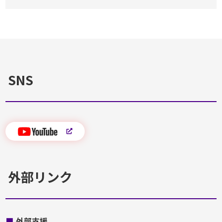
SNS
外部リンク
■
外部支援