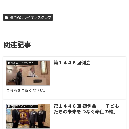
長岡蒼柴ライオンズクラブ
関連記事
第１４４６回例会
長岡蒼柴ライオンズクラブ
こちらをご覧ください。
第１４４８回 初例会 「子ども
長岡蒼柴ライオンズクラブ
たちの未来をつなぐ奉仕の輪」