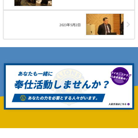
2023年5月2日