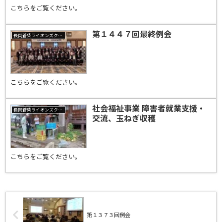
こちらをご覧ください。
第１４４７回最終例会
長岡蒼柴ライオンズクラブ
こちらをご覧ください。
社会福祉事業 障害者就業支援・
長岡蒼柴ライオンズクラブ
交流、玉ねぎ収穫
こちらをご覧ください。
第１３７３回例会