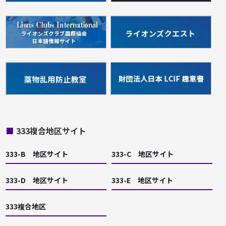
■
333複合地区サイト
333-B 地区サイト
333-C 地区サイト
333-D 地区サイト
333-E 地区サイト
333複合地区