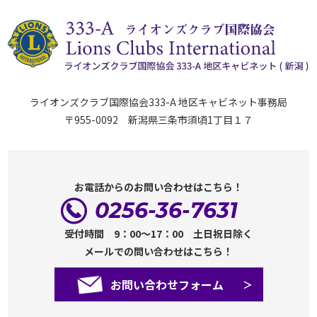
ライオンズクラブ国際協会333-A 地区キャビネット事務局
〒955-0092 新潟県三条市須頃1丁目１７
お電話からのお問い合わせはこちら！
0256-36-7631
受付時間 9：00～17：00 土日祝日除く
メールでの問い合わせはこちら！
お問い合わせフォーム