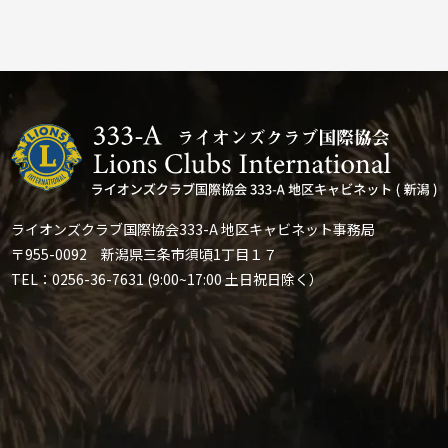
ライオンズクラブ国際協会333-A 地区キャビネット事務局
〒955-0092 新潟県三条市須頃1丁目１７
TEL：0256-36-7631 (9:00~17:00 土日祝日除く）