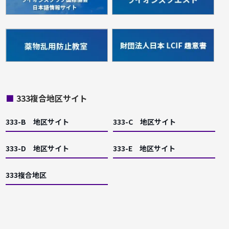
■
333複合地区サイト
333-B 地区サイト
333-C 地区サイト
333-D 地区サイト
333-E 地区サイト
333複合地区