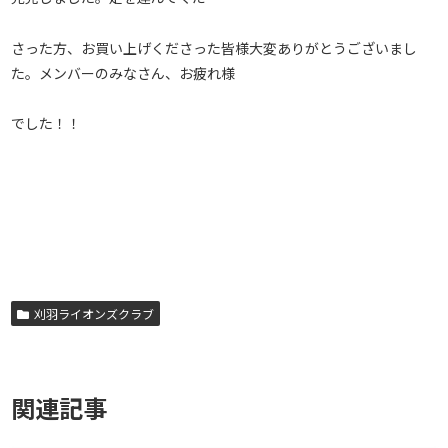
さった方、お買い上げくださった皆様大変ありがとうございまし
た。メンバーのみなさん、お疲れ様
でした！！
刈羽ライオンズクラブ
関連記事