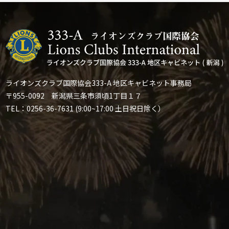
ライオンズクラブ国際協会333-A 地区キャビネット事務局
〒955-0092 新潟県三条市須頃1丁目１７
TEL：0256-36-7631 (9:00~17:00 土日祝日除く）