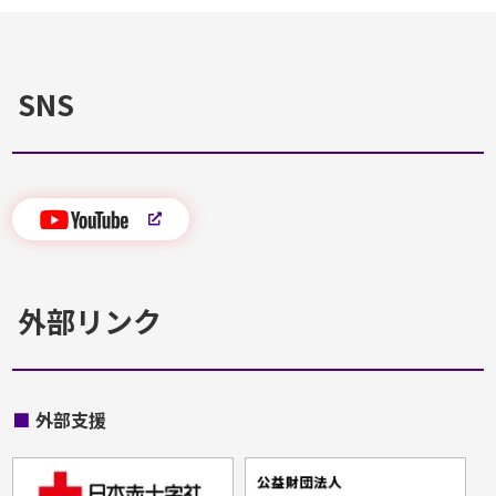
SNS
外部リンク
■
外部支援