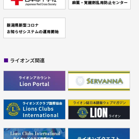
■
ライオンズ関連