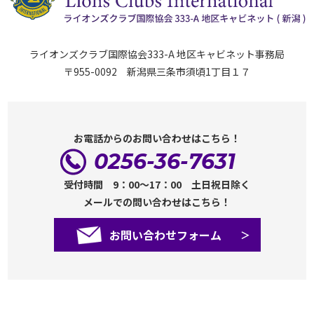
ライオンズクラブ国際協会333-A 地区キャビネット事務局
〒955-0092 新潟県三条市須頃1丁目１７
お電話からのお問い合わせはこちら！
0256-36-7631
受付時間 9：00～17：00 土日祝日除く
メールでの問い合わせはこちら！
お問い合わせフォーム