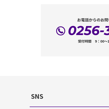
お電話からのお問
0256-
受付時間 9：00～
SNS