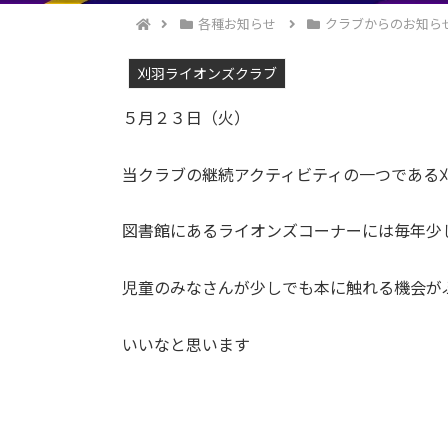
各種お知らせ
クラブからのお知ら
刈羽ライオンズクラブ
５月２３日（火）
当クラブの継続アクティビティの一つである
図書館にあるライオンズコーナーには毎年少
児童のみなさんが少しでも本に触れる機会が
いいなと思います