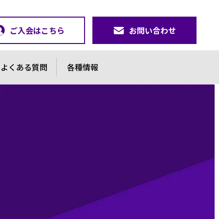
ご入会はこちら
お問い合わせ
よくある質問
各種情報