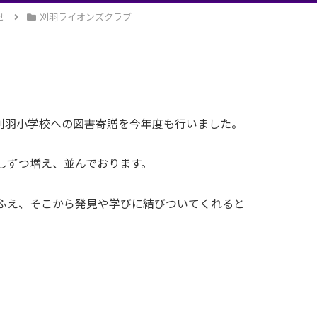
せ
刈羽ライオンズクラブ
刈羽小学校への図書寄贈を今年度も行いました。
しずつ増え、並んでおります。
ふえ、そこから発見や学びに結びついてくれると