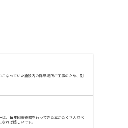
おこなっていた施設内の除草場所が工事のため、別
ーは、毎年図書寄贈を行ってきた本がたくさん並べ
になれば嬉しいです。