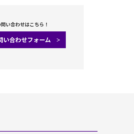
の問い合わせはこちら！
問い合わせフォーム