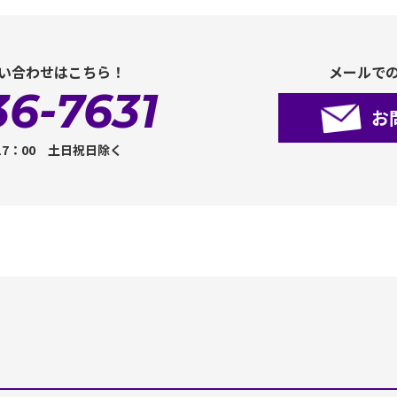
い合わせはこちら！
メールで
36-7631
お
17：00 土日祝日除く