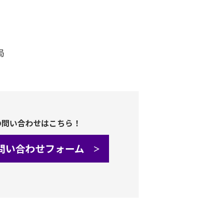
局
の問い合わせはこちら！
問い合わせフォーム