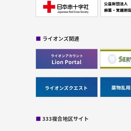
■
ライオンズ関連
■
333複合地区サイト