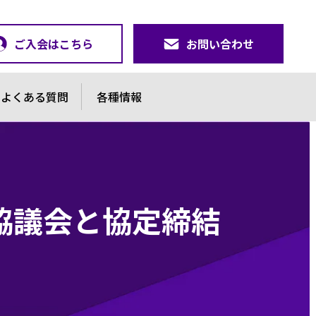
ご入会はこちら
お問い合わせ
よくある質問
各種情報
協議会と協定締結