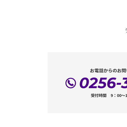
お電話からのお問
0256-
受付時間 9：00～