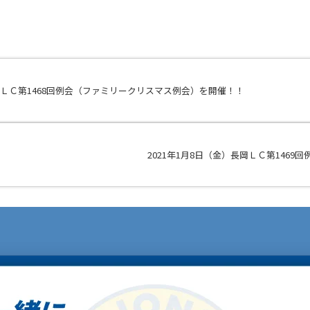
長岡ＬＣ第1468回例会（ファミリークリスマス例会）を開催！！
2021年1月8日（金）長岡ＬＣ第146