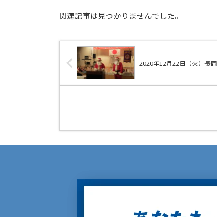
関連記事は見つかりませんでした。
2020年12月22日（火）