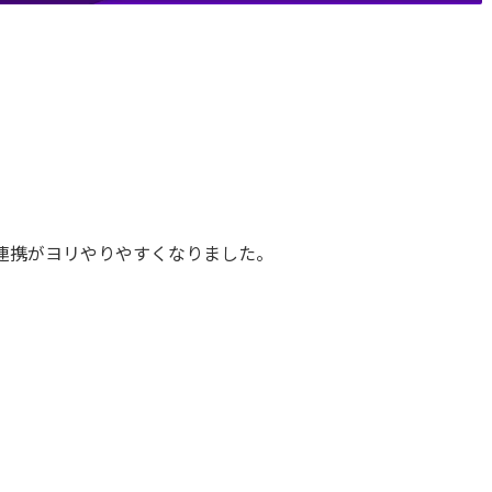
との連携がヨリやりやすくなりました。