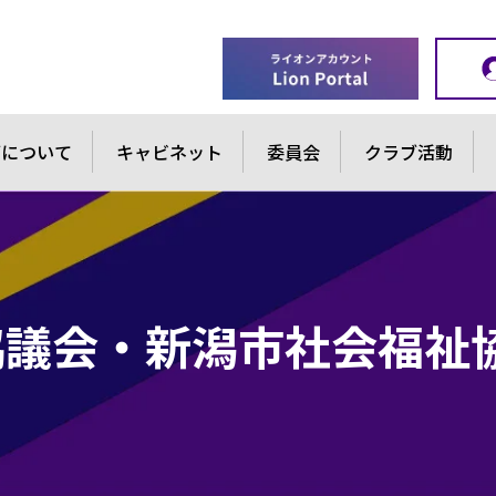
ブについて
キャビネット
委員会
クラブ活動
協議会・新潟市社会福祉