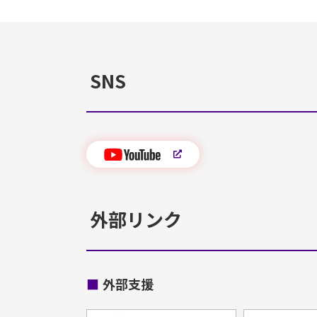
SNS
外部リンク
■
外部支援