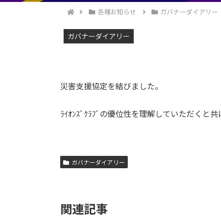
各種お知らせ
ガバナーダイアリー
ガバナーダイアリー
災害支援協定を結びました。
ﾗｲｵﾝｽﾞｸﾗﾌﾞの優位性を理解していただ
ガバナーダイアリー
関連記事