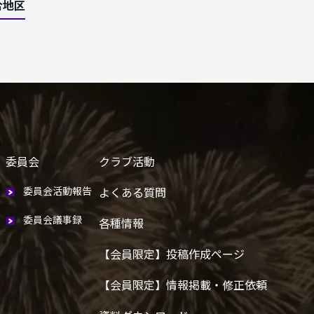
合地区
委員会
クラブ活動
委員会活動報告
よくある質問
委員会議事録
各種情報
【会員限定】投稿作成ページ
【会員限定】情報掲載・修正依頼