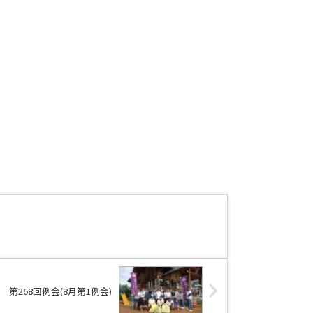
第268回例会(8月第1例会)