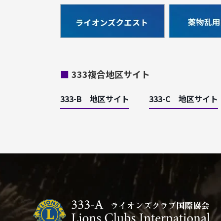
■
333複合地区サイト
333-B 地区サイト
333-C 地区サイト