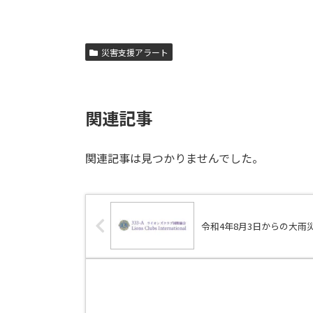
災害支援アラート
関連記事
関連記事は見つかりませんでした。
令和4年8月3日からの大雨