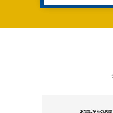
お電話からのお問