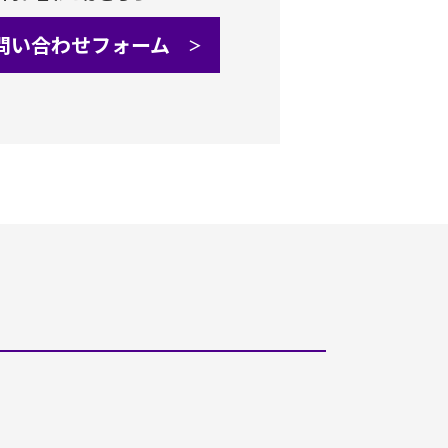
問い合わせフォーム