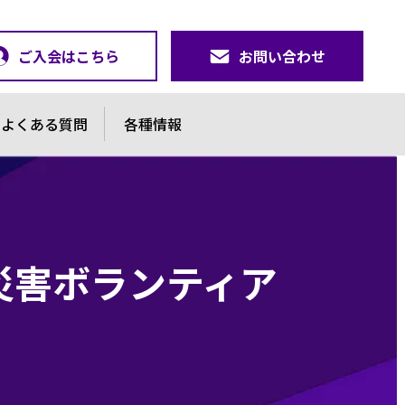
ご入会はこちら
お問い合わせ
よくある質問
各種情報
災害ボランティア