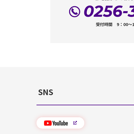
0256-
受付時間 9：00～
SNS