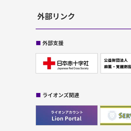
外部リンク
■
外部支援
■
ライオンズ関連