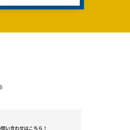
局
の問い合わせはこちら！