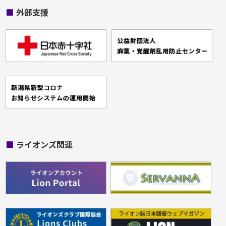
■
外部支援
■
ライオンズ関連