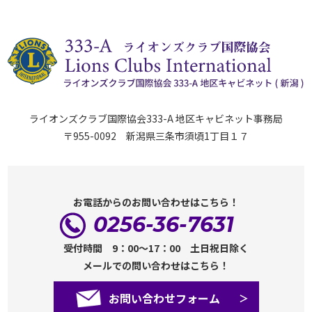
ライオンズクラブ国際協会333-A 地区キャビネット事務局
〒955-0092 新潟県三条市須頃1丁目１７
お電話からのお問い合わせはこちら！
0256-36-7631
受付時間 9：00～17：00 土日祝日除く
メールでの問い合わせはこちら！
お問い合わせフォーム