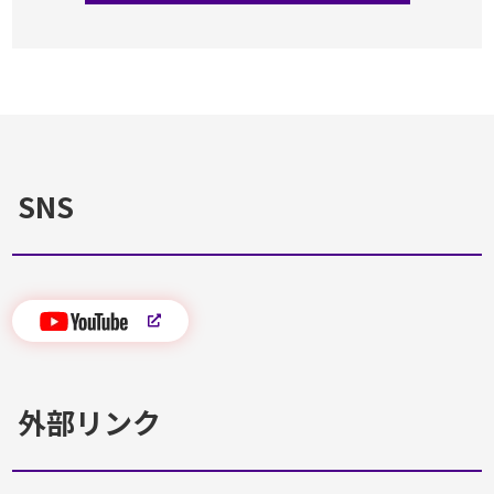
SNS
外部リンク