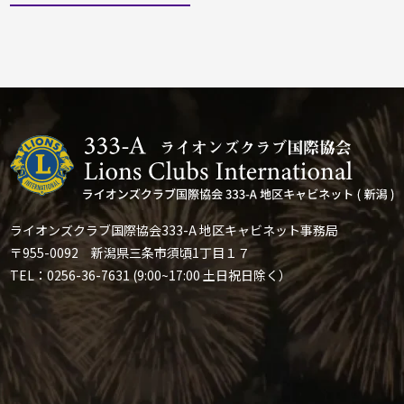
ライオンズクラブ国際協会333-A 地区キャビネット事務局
〒955-0092 新潟県三条市須頃1丁目１７
TEL：0256-36-7631 (9:00~17:00 土日祝日除く）