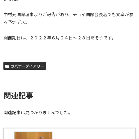
中村元国際理事よりご報告があり、チョイ国際会長名でも文章が参
る予定デス。
開催期日は、２０２２年６月２４日～２８日だそうです。
ガバナーダイアリー
関連記事
関連記事は見つかりませんでした。