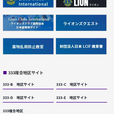
■
333複合地区サイト
333-B 地区サイト
333-C 地区サイト
333-D 地区サイト
333-E 地区サイト
333複合地区