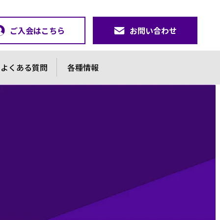
ご入会はこちら
お問い合わせ
よくある質問
各種情報