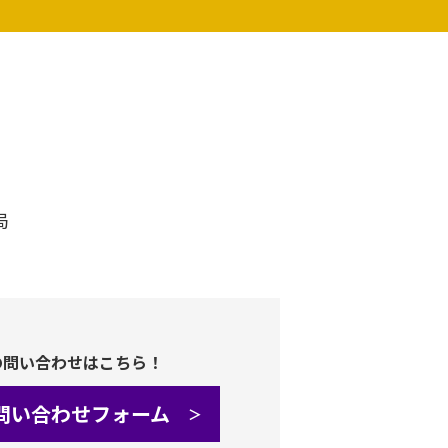
局
の問い合わせはこちら！
問い合わせフォーム