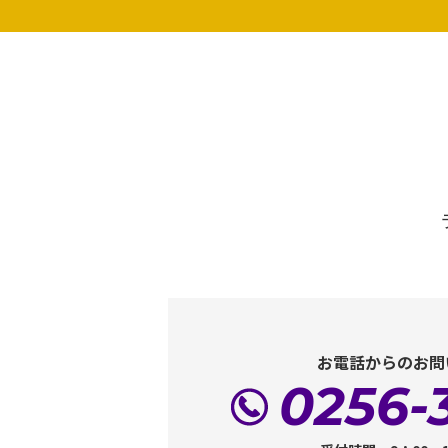
お電話からのお問
0256-