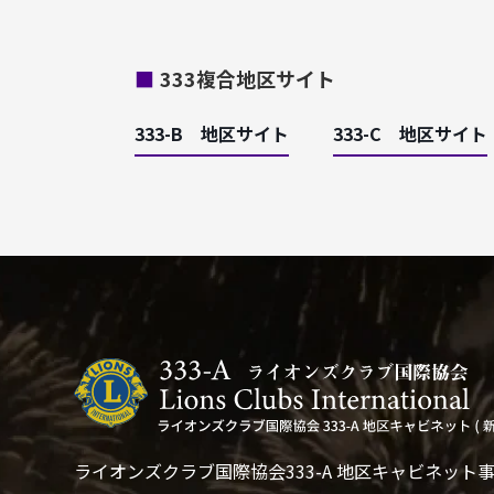
■
333複合地区サイト
333-B 地区サイト
333-C 地区サイト
ライオンズクラブ国際協会333-A 地区キャビネット