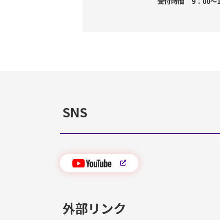
受付時間 9：00～
SNS
外部リンク