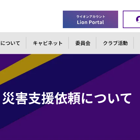
ブについて
キャビネット
委員会
クラブ活動
災害支援依頼について