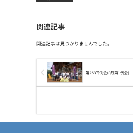
関連記事
関連記事は見つかりませんでした。
第268回例会(8月第1例会)