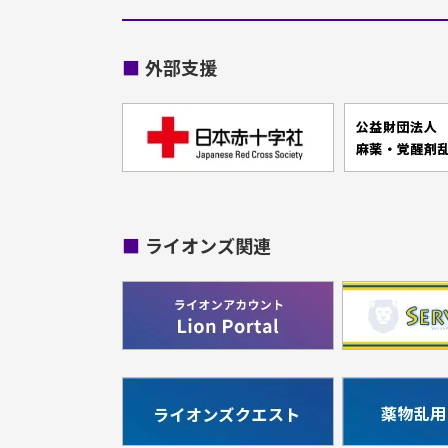
■
外部支援
■
ライオンズ関連