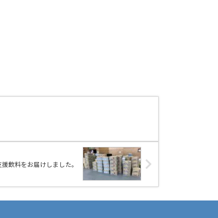
支援飲料をお届けしました。