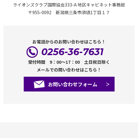
ライオンズクラブ国際協会333-A 地区キャビネット事務局
〒955-0092 新潟県三条市須頃1丁目１７
お電話からのお問い合わせはこちら！
0256-36-7631
受付時間 9：00～17：00 土日祝日除く
メールでの問い合わせはこちら！
お問い合わせフォーム