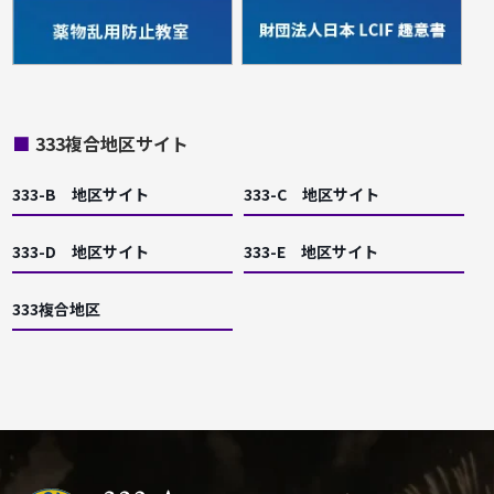
■
333複合地区サイト
333-B 地区サイト
333-C 地区サイト
333-D 地区サイト
333-E 地区サイト
333複合地区