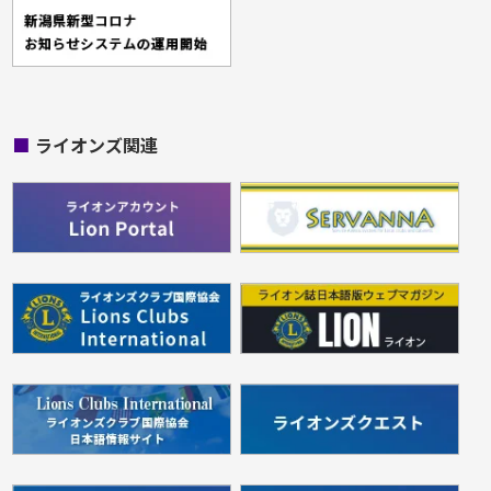
■
ライオンズ関連