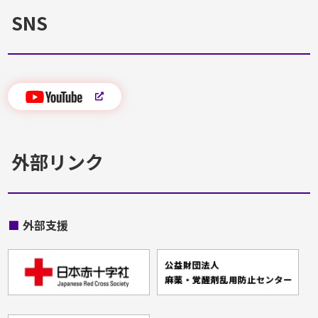
SNS
外部リンク
■
外部支援