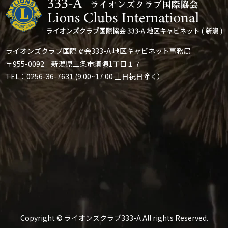
ライオンズクラブ国際協会333-A 地区キャビネット事務局
〒955-0092 新潟県三条市須頃1丁目１７
TEL：0256-36-7631 (9:00~17:00 土日祝日除く）
Copyright © ライオンズクラブ333-A All rights Reserved.