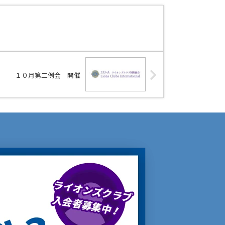
１０月第二例会 開催