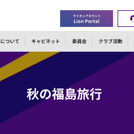
ブについて
キャビネット
委員会
クラブ活動
秋の福島旅行