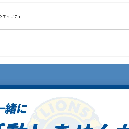
クティビティ