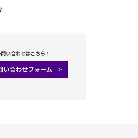
局
の問い合わせはこちら！
問い合わせフォーム