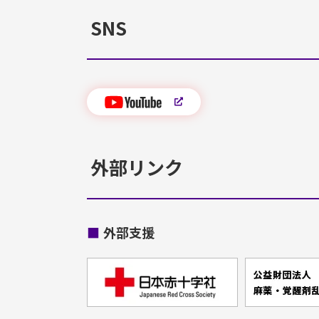
SNS
外部リンク
■
外部支援