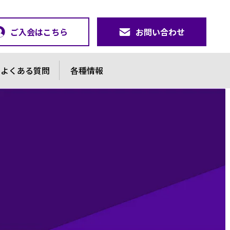
ご入会はこちら
お問い合わせ
よくある質問
各種情報