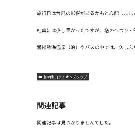
旅行日は台風の影響があるかもと心配しまし
紅葉には少し早かったですが、塔のへつり・
磐梯熱海温泉（泊）やバスの中では、久しぶ
柏崎米山ライオンズクラブ
関連記事
関連記事は見つかりませんでした。