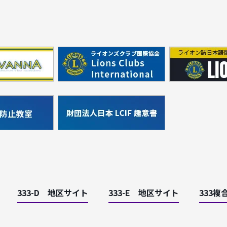
333-D 地区サイト
333-E 地区サイト
333複