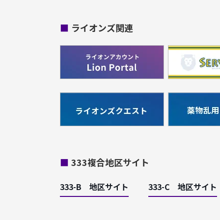
■
ライオンズ関連
■
333複合地区サイト
333-B 地区サイト
333-C 地区サイト