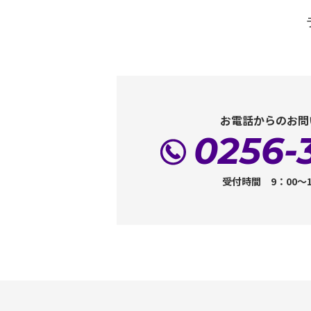
お電話からのお問
0256-
受付時間 9：00～