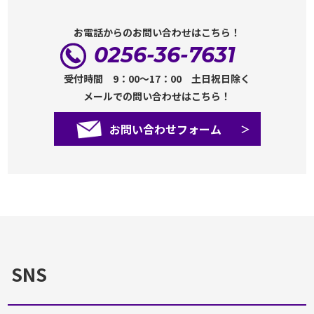
お電話からのお問い合わせはこちら！
0256-36-7631
受付時間 9：00～17：00 土日祝日除く
メールでの問い合わせはこちら！
お問い合わせフォーム
SNS