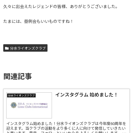
久々に出会えたレジェンドの皆様、ありがとうございました。
たまには、昼例会もいいものですね！
分水ライオンズクラブ
関連記事
インスタグラム 始めました！
分水ライオンズクラブ
インスタグラム始めました！分水ライオンズクラブは今年度60周年を
迎えます。当クラブの活動をより多くに人に向けて発信していきたい
と思います。是非、フォローといいね👍をよろしくお願いします。 イ