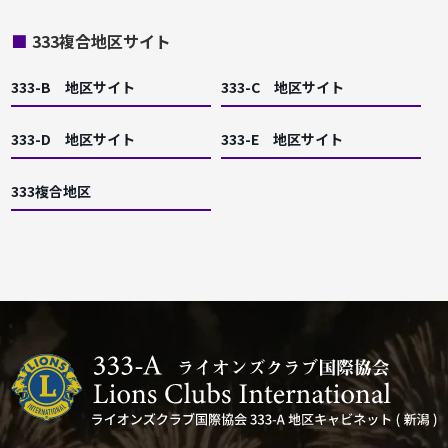
■
333複合地区サイト
333-B 地区サイト
333-C 地区サイト
333-D 地区サイト
333-E 地区サイト
333複合地区