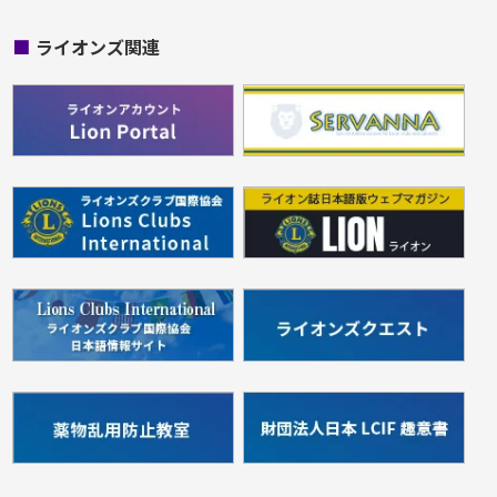
■
ライオンズ関連