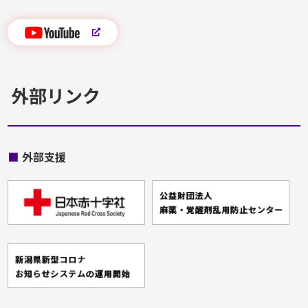
外部リンク
■
外部支援