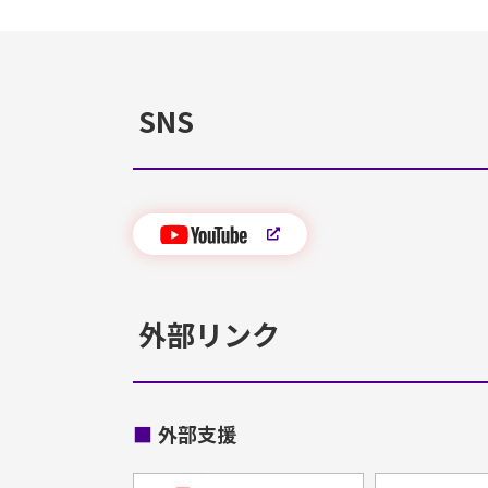
SNS
外部リンク
■
外部支援