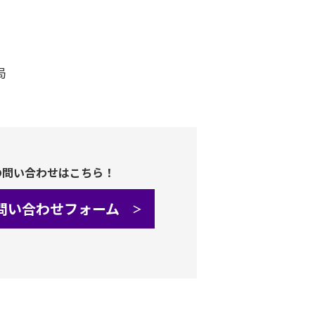
局
の問い合わせはこちら！
問い合わせフォーム