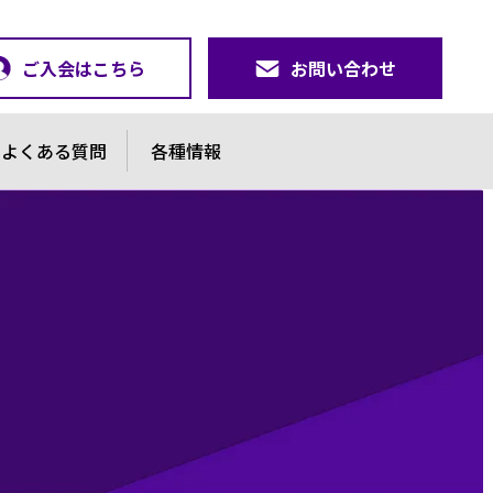
ご入会はこちら
お問い合わせ
よくある質問
各種情報