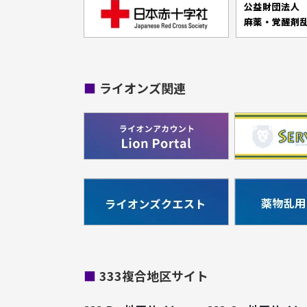
■
ライオンズ関連
■
333複合地区サイト