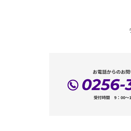
お電話からのお問
0256-
受付時間 9：00～