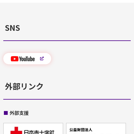
SNS
外部リンク
■
外部支援