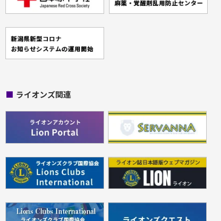
■
ライオンズ関連