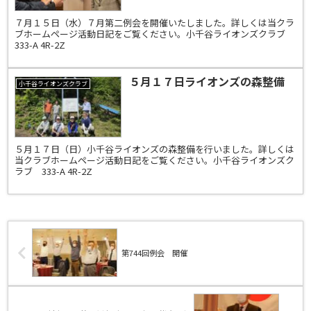
７月１５日（水）７月第二例会を開催いたしました。詳しくは当クラ
ブホームページ活動日記をご覧ください。小千谷ライオンズクラブ
333-A 4R-2Z
５月１７日ライオンズの森整備
小千谷ライオンズクラブ
５月１７日（日）小千谷ライオンズの森整備を行いました。詳しくは
当クラブホームページ活動日記をご覧ください。小千谷ライオンズク
ラブ 333-A 4R-2Z
第744回例会 開催