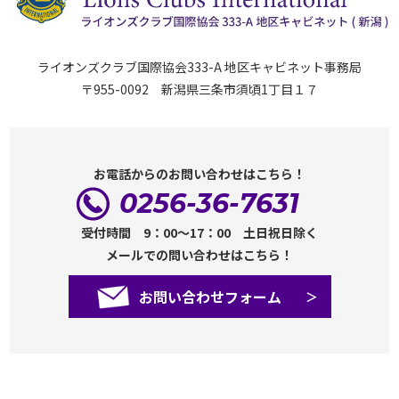
ライオンズクラブ国際協会333-A 地区キャビネット事務局
〒955-0092 新潟県三条市須頃1丁目１７
お電話からのお問い合わせはこちら！
0256-36-7631
受付時間 9：00～17：00 土日祝日除く
メールでの問い合わせはこちら！
お問い合わせフォーム