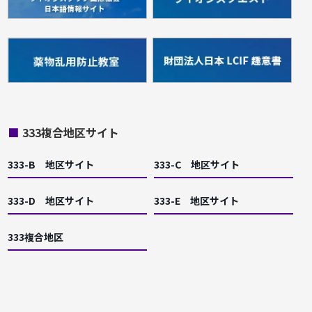
■
333複合地区サイト
333-B 地区サイト
333-C 地区サイト
333-D 地区サイト
333-E 地区サイト
333複合地区