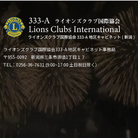
ライオンズクラブ国際協会333-A 地区キャビネット事務局
〒955-0092 新潟県三条市須頃1丁目１７
TEL：0256-36-7631 (9:00~17:00 土日祝日除く）