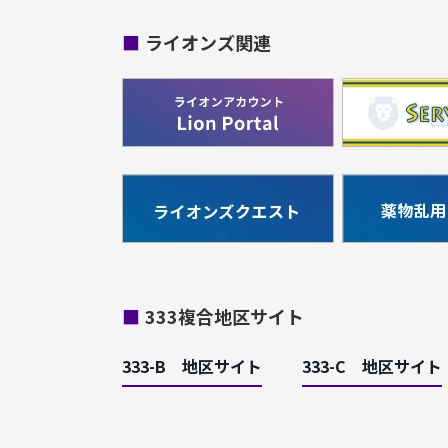
■
ライオンズ関連
■
333複合地区サイト
333-B 地区サイト
333-C 地区サイト