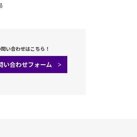
局
の問い合わせはこちら！
問い合わせフォーム