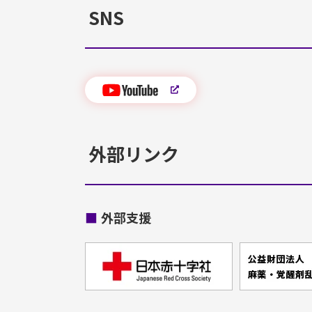
SNS
外部リンク
■
外部支援