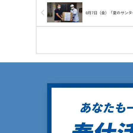
8月7日（金）「夏のサン