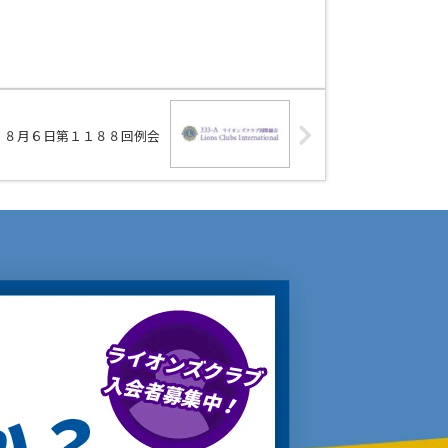
８月６日第１１８８回例会