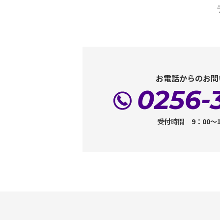
お電話からのお問
0256-
受付時間 9：00～