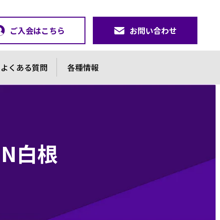
ご入会はこちら
お問い合わせ
よくある質問
各種情報
IN白根