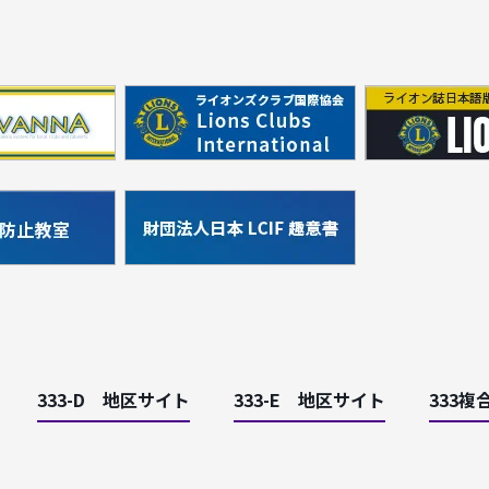
333-D 地区サイト
333-E 地区サイト
333複