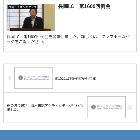
長岡LC 第1600回例会
長岡ライオンズクラブ
長岡LC 第1600回例会を開催しました。詳しくは、クラブホームペ
ージをご覧ください。
第1521回例会(指名会)開催
鯉のぼり選別、資材確認アクティビティが行われ
ました。