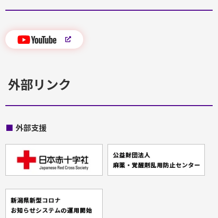
外部リンク
■
外部支援