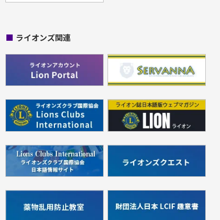
■
ライオンズ関連