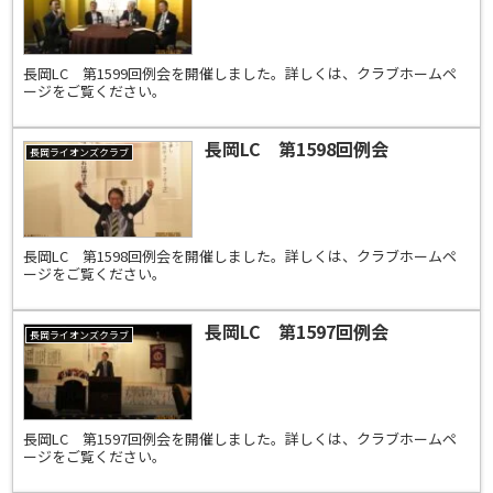
長岡LC 第1599回例会を開催しました。詳しくは、クラブホームペ
ージをご覧ください。
長岡LC 第1598回例会
長岡ライオンズクラブ
長岡LC 第1598回例会を開催しました。詳しくは、クラブホームペ
ージをご覧ください。
長岡LC 第1597回例会
長岡ライオンズクラブ
長岡LC 第1597回例会を開催しました。詳しくは、クラブホームペ
ージをご覧ください。