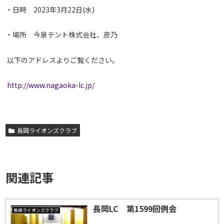
・日時 2023年3月22日(水)
・場所 今泉テント株式会社、彦乃
以下のアドレスよりご覧ください。
http://www.nagaoka-lc.jp/
長岡ライオンズクラブ
関連記事
長岡LC 第1599回例会
長岡ライオンズクラブ