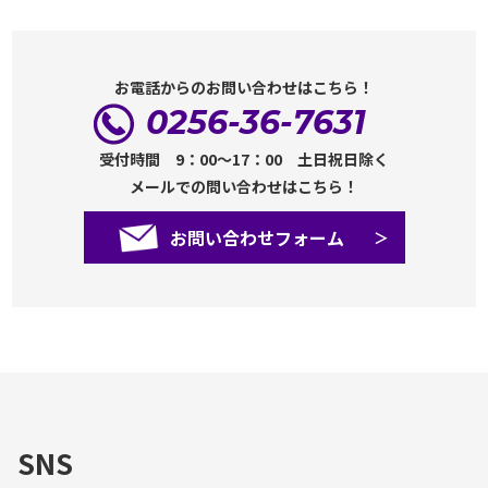
お電話からのお問い合わせはこちら！
0256-36-7631
受付時間 9：00～17：00 土日祝日除く
メールでの問い合わせはこちら！
お問い合わせフォーム
SNS