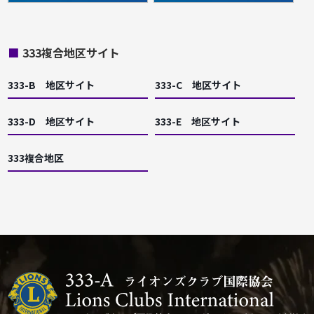
■
333複合地区サイト
333-B 地区サイト
333-C 地区サイト
333-D 地区サイト
333-E 地区サイト
333複合地区