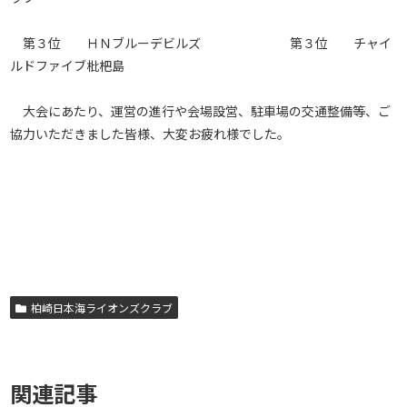
第３位 ＨＮブルーデビルズ 第３位 チャイ
ルドファイブ枇杷島
大会にあたり、運営の進行や会場設営、駐車場の交通整備等、ご
協力いただきました皆様、大変お疲れ様でした。
柏崎日本海ライオンズクラブ
関連記事