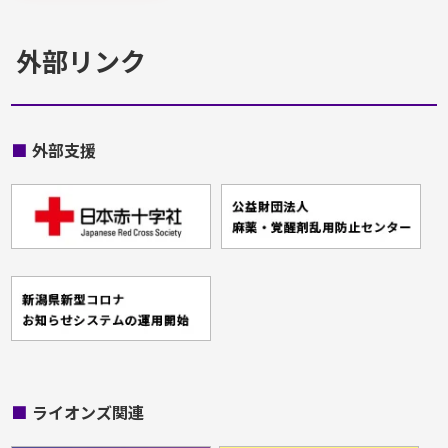
外部リンク
■
外部支援
■
ライオンズ関連