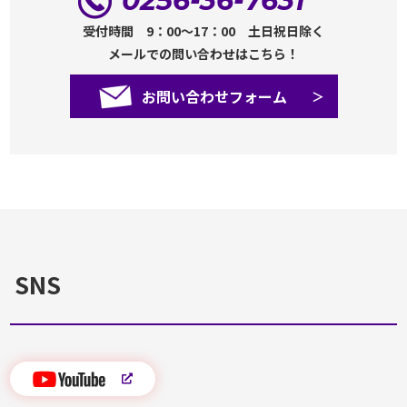
0256-36-7631
受付時間 9：00～17：00 土日祝日除く
メールでの問い合わせはこちら！
お問い合わせフォーム
SNS