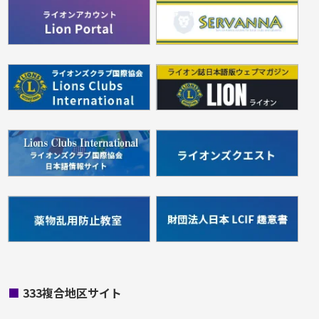
■
333複合地区サイト