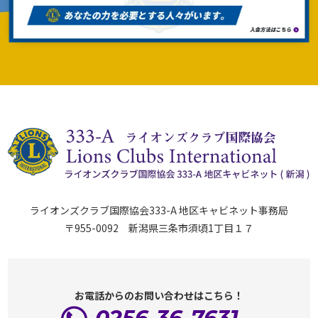
ライオンズクラブ国際協会333-A 地区キャビネット事務局
〒955-0092 新潟県三条市須頃1丁目１７
お電話からのお問い合わせはこちら！