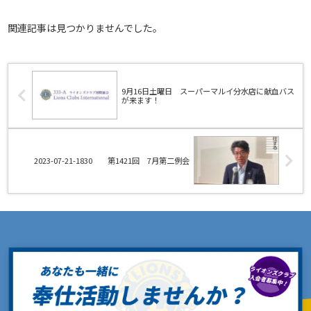
関連記事は見つかりませんでした。
9月16日土曜日 スーパーマルイ分水店に献血バス
が来ます！
2023-07-21-1830 第1421回 7月第二例会