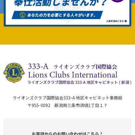
ライオンズクラブ国際協会333-A 地区キャビネット事務局
〒955-0092 新潟県三条市須頃1丁目１７
お電話からのお問い合わせはこちら！