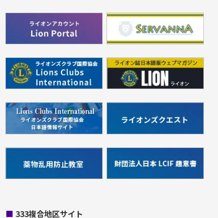
■
333複合地区サイト