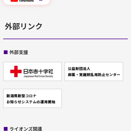
外部リンク
■
外部支援
■
ライオンズ関連