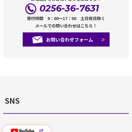
0256-36-7631
受付時間 9：00～17：00 土日祝日除く
メールでの問い合わせはこちら！
お問い合わせフォーム
SNS