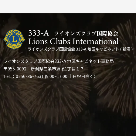
ライオンズクラブ国際協会333-A 地区キャビネット事務局
〒955-0092 新潟県三条市須頃1丁目１７
TEL：0256-36-7631 (9:00~17:00 土日祝日除く）