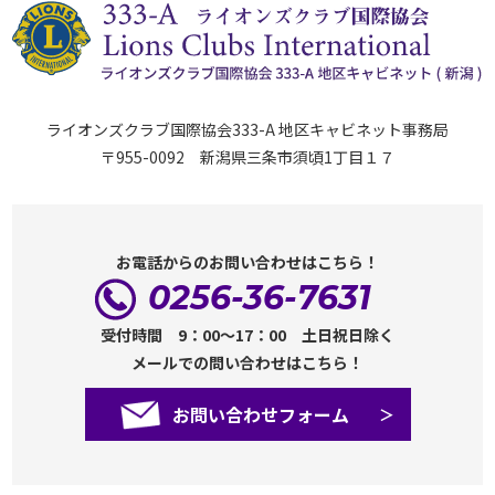
ライオンズクラブ国際協会333-A 地区キャビネット事務局
〒955-0092 新潟県三条市須頃1丁目１７
お電話からのお問い合わせはこちら！
0256-36-7631
受付時間 9：00～17：00 土日祝日除く
メールでの問い合わせはこちら！
お問い合わせフォーム