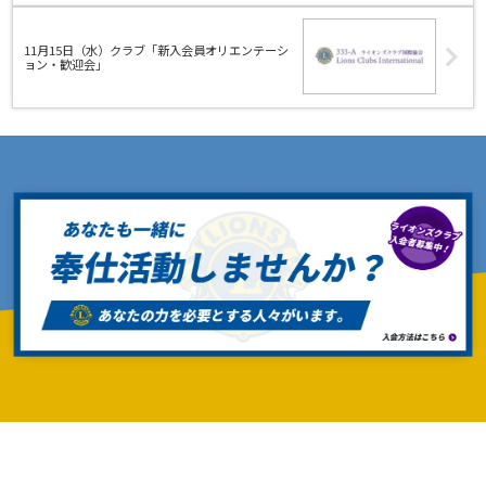
11月15日（水）クラブ「新入会員オリエンテーシ
ョン・歓迎会」