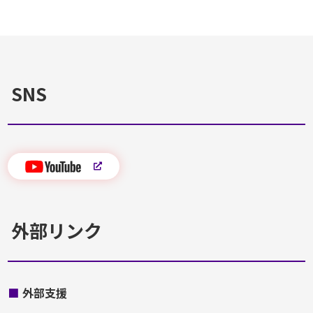
SNS
外部リンク
■
外部支援