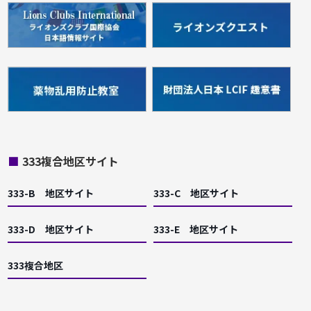
■
333複合地区サイト
333-B 地区サイト
333-C 地区サイト
333-D 地区サイト
333-E 地区サイト
333複合地区