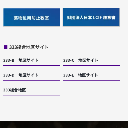
■
333複合地区サイト
333-B 地区サイト
333-C 地区サイト
333-D 地区サイト
333-E 地区サイト
333複合地区