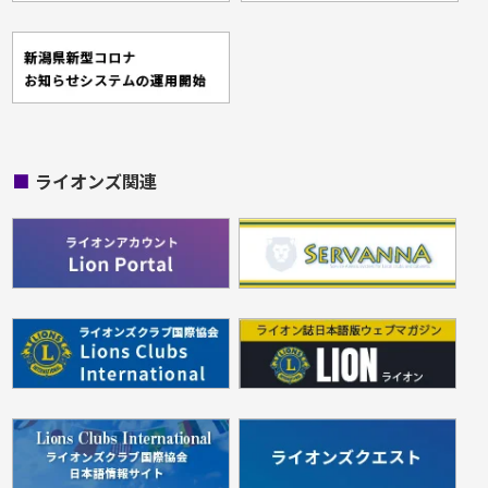
■
ライオンズ関連