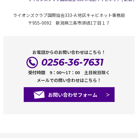
ライオンズクラブ国際協会333-A 地区キャビネット事務局
〒955-0092 新潟県三条市須頃1丁目１７
お電話からのお問い合わせはこちら！
0256-36-7631
受付時間 9：00～17：00 土日祝日除く
メールでの問い合わせはこちら！
お問い合わせフォーム