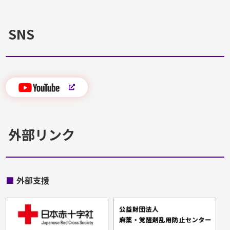
SNS
外部リンク
■
外部支援