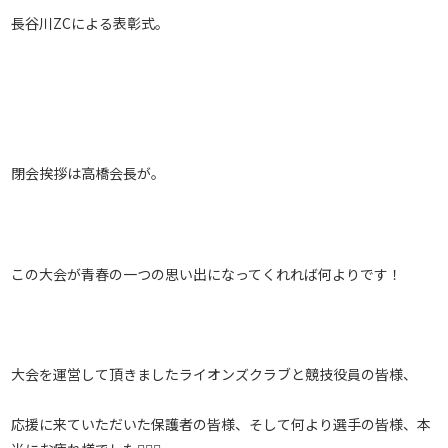
長谷川ZCによる表彰式。
閉会挨拶は高橋会長が。
この大会が青春の一つの思い出になってくれれば何よりです！
大会を運営して頂きましたライオンズクラブと競技役員の皆様、
応援に来ていただいた保護者の皆様、そして何より選手の皆様、本