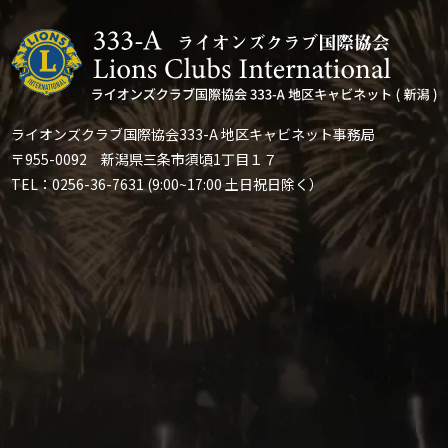
ライオンズクラブ国際協会333-A 地区キャビネット事務局
〒955-0092 新潟県三条市須頃1丁目１７
TEL：0256-36-7631 (9:00~17:00 土日祝日除く）