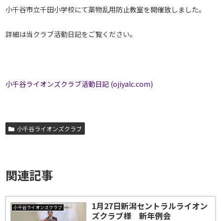
小千谷市立千田小学校にて薬物乱用防止教室を開催致しました。
詳細は当クラブ活動日記をご覧ください。
小千谷ライオンズクラブ活動日記 (ojiyalc.com)
小千谷ライオンズクラブ
関連記事
1月27日新潟セントラルライオン
小千谷ライオンズクラブ
ズクラブ様 新年例会