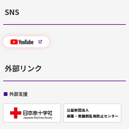
SNS
外部リンク
■
外部支援