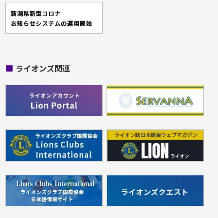
■
ライオンズ関連