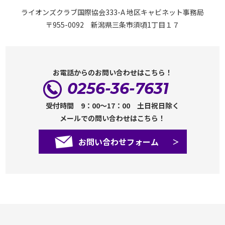
ライオンズクラブ国際協会333-A 地区キャビネット事務局
〒955-0092 新潟県三条市須頃1丁目１７
お電話からのお問い合わせはこちら！
0256-36-7631
受付時間 9：00～17：00 土日祝日除く
メールでの問い合わせはこちら！
お問い合わせフォーム