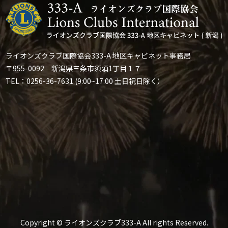
ライオンズクラブ国際協会333-A 地区キャビネット事務局
〒955-0092 新潟県三条市須頃1丁目１７
TEL：0256-36-7631 (9:00~17:00 土日祝日除く）
Copyright © ライオンズクラブ333-A All rights Reserved.