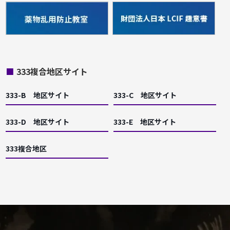
■
333複合地区サイト
333-B 地区サイト
333-C 地区サイト
333-D 地区サイト
333-E 地区サイト
333複合地区