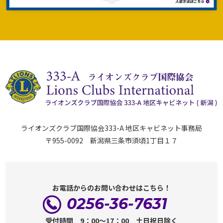
ライオンズクラブ国際協会333-A 地区キャビネット事務局
〒955-0092 新潟県三条市須頃1丁目１７
お電話からのお問い合わせはこちら！
0256-36-7631
受付時間 9：00～17：00 土日祝日除く