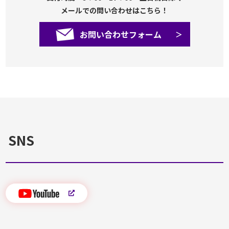
メールでの問い合わせはこちら！
お問い合わせフォーム
SNS