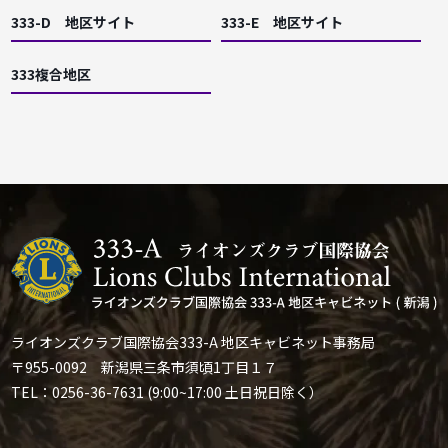
333-D 地区サイト
333-E 地区サイト
333複合地区
ライオンズクラブ国際協会333-A 地区キャビネット事務局
〒955-0092 新潟県三条市須頃1丁目１７
TEL：0256-36-7631 (9:00~17:00 土日祝日除く）