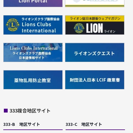
■
333複合地区サイト
333-B 地区サイト
333-C 地区サイト