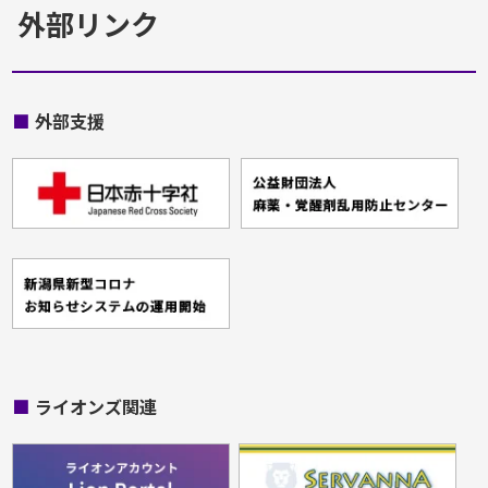
外部リンク
■
外部支援
■
ライオンズ関連