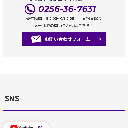
0256-36-7631
受付時間 9：00～17：00 土日祝日除く
メールでの問い合わせはこちら！
お問い合わせフォーム
SNS