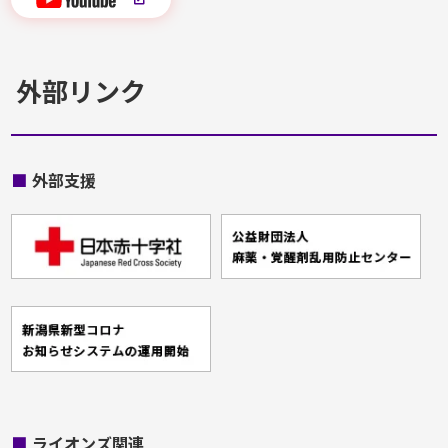
外部リンク
■
外部支援
■
ライオンズ関連