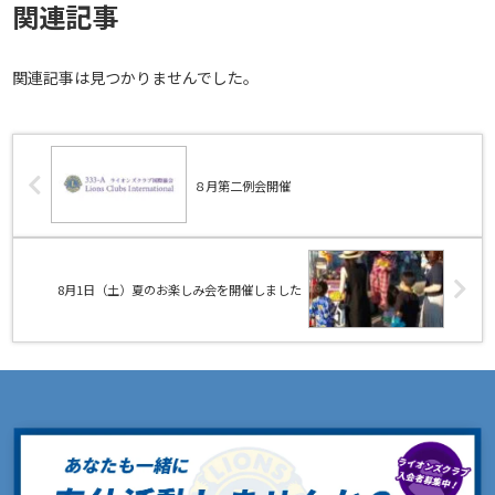
関連記事
関連記事は見つかりませんでした。
８月第二例会開催
8月1日（土）夏のお楽しみ会を開催しました