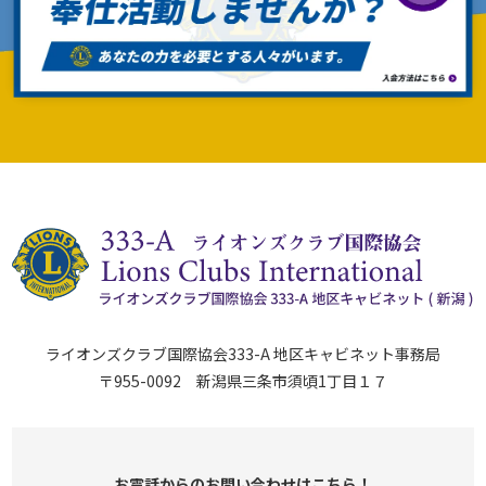
ライオンズクラブ国際協会333-A 地区キャビネット事務局
〒955-0092 新潟県三条市須頃1丁目１７
お電話からのお問い合わせはこちら！