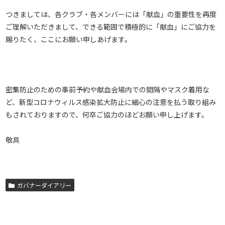
つきましては、各クラブ・各メンバーには「献血」の重要性を再度
ご理解いただきまして、できる範囲で積極的に「献血」にご協力を
賜りたく、ここにお願い申しあげます。
密集防止のための事前予約や献血会場内での間隔やマスク着用な
ど、新型コロナウィルス感染拡大防止に細心の注意を払う取り組み
もされておりますので、何卒ご協力のほどお願い申し上げます。
敬具
ガバナーダイアリー