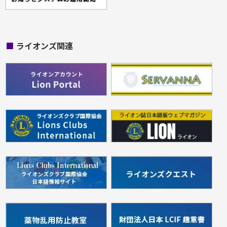
■
ライオンズ関連