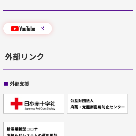
外部リンク
■
外部支援