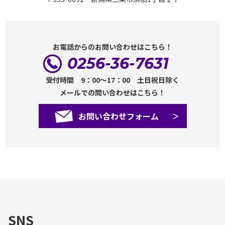
お電話からのお問い合わせはこちら！
0256-36-7631
受付時間 9：00～17：00 土日祝日除く
メールでの問い合わせはこちら！
お問い合わせフォーム
SNS