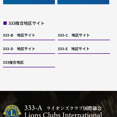
■
333複合地区サイト
333-B 地区サイト
333-C 地区サイト
333-D 地区サイト
333-E 地区サイト
333複合地区