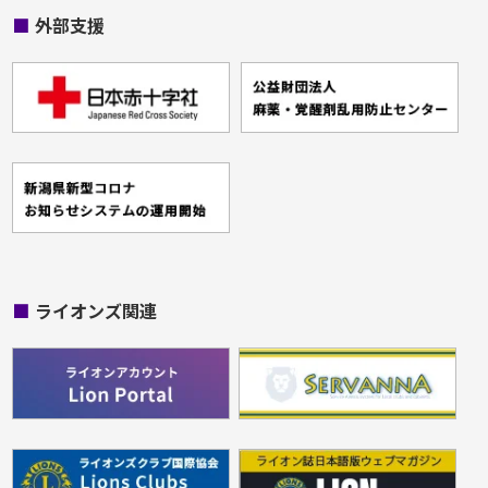
■
外部支援
■
ライオンズ関連