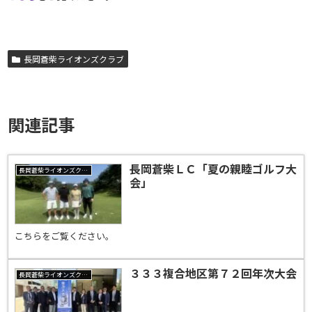
長岡蒼柴ライオンズクラブ
関連記事
長岡蒼柴ＬＣ「夏の親睦ゴルフ大
長岡蒼柴ライオンズクラブ
会」
こちらをご覧ください。
３３３複合地区第７２回年次大会
長岡蒼柴ライオンズクラブ