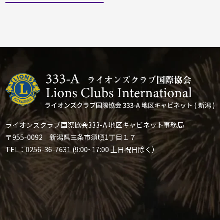
ライオンズクラブ国際協会333-A 地区キャビネット事務局
〒955-0092 新潟県三条市須頃1丁目１７
TEL：0256-36-7631 (9:00~17:00 土日祝日除く）