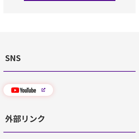
SNS
外部リンク