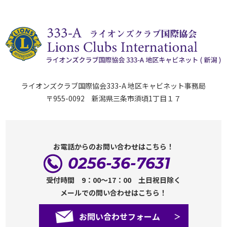
ライオンズクラブ国際協会333-A 地区キャビネット事務局
〒955-0092 新潟県三条市須頃1丁目１７
お電話からのお問い合わせはこちら！
0256-36-7631
受付時間 9：00～17：00 土日祝日除く
メールでの問い合わせはこちら！
お問い合わせフォーム