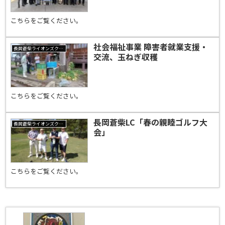
こちらをご覧ください。
社会福祉事業 障害者就業支援・
長岡蒼柴ライオンズクラブ
交流、玉ねぎ収穫
こちらをご覧ください。
長岡蒼柴LC「春の親睦ゴルフ大
長岡蒼柴ライオンズクラブ
会」
こちらをご覧ください。