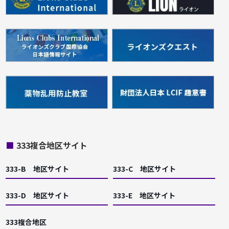
■
333複合地区サイト
333-B 地区サイト
333-C 地区サイト
333-D 地区サイト
333-E 地区サイト
333複合地区