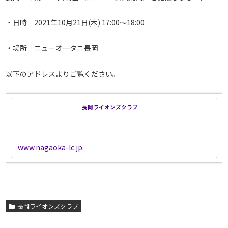
・日時 2021年10月21日(木) 17:00～18:00
・場所 ニューオータニ長岡
以下のアドレスよりご覧ください。
長岡ライオンズクラブ
www.nagaoka-lc.jp
長岡ライオンズクラブ