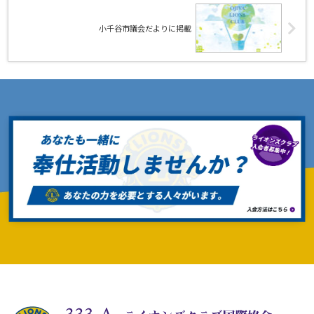
小千谷市議会だよりに掲載