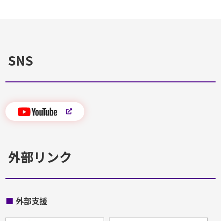
SNS
外部リンク
■
外部支援