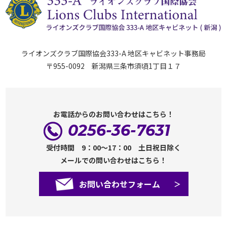
ライオンズクラブ国際協会333-A 地区キャビネット事務局
〒955-0092 新潟県三条市須頃1丁目１７
お電話からのお問い合わせはこちら！
0256-36-7631
受付時間 9：00～17：00 土日祝日除く
メールでの問い合わせはこちら！
お問い合わせフォーム