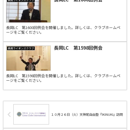
長岡ライオンズクラブ
長岡LC 第1600回例会を開催しました。詳しくは、クラブホームペ
ージをご覧ください。
長岡LC 第1598回例会
長岡ライオンズクラブ
長岡LC 第1598回例会を開催しました。詳しくは、クラブホームペ
ージをご覧ください。
１０月２６日（火）天神尾自由塾『IKINUKI』訪問