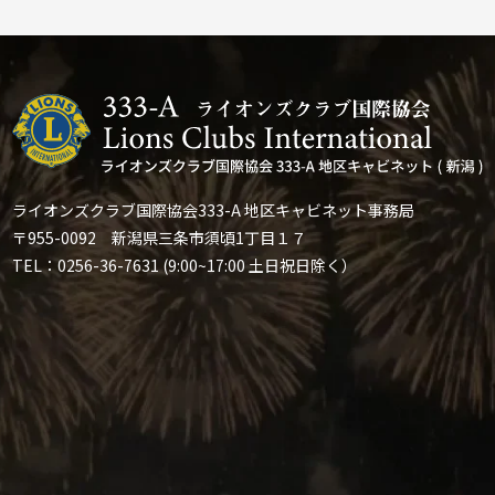
ライオンズクラブ国際協会333-A 地区キャビネット事務局
〒955-0092 新潟県三条市須頃1丁目１７
TEL：0256-36-7631 (9:00~17:00 土日祝日除く）