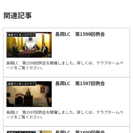
関連記事
長岡LC 第1599回例会
長岡ライオンズクラブ
長岡LC 第1599回例会を開催しました。詳しくは、クラブホームペ
ージをご覧ください。
長岡LC 第1597回例会
長岡ライオンズクラブ
長岡LC 第1597回例会を開催しました。詳しくは、クラブホームペ
ージをご覧ください。
長岡LC 第1600回例会