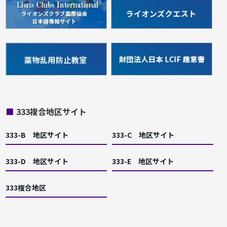
■
333複合地区サイト
333-B 地区サイト
333-C 地区サイト
333-D 地区サイト
333-E 地区サイト
333複合地区