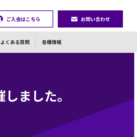
ご入会はこちら
お問い合わせ
よくある質問
各種情報
催しました。