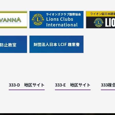
333-D 地区サイト
333-E 地区サイト
333複