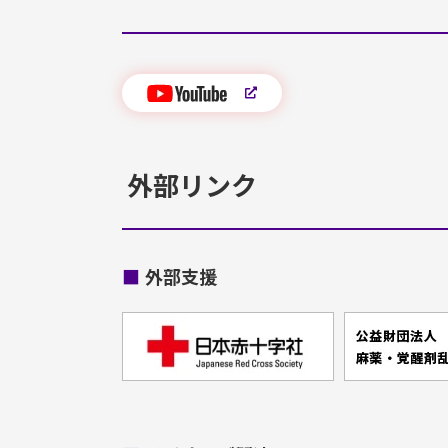
外部リンク
■
外部支援