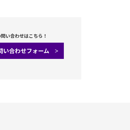
の問い合わせはこちら！
問い合わせフォーム