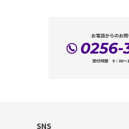
お電話からのお問
0256-
受付時間 9：00～
SNS