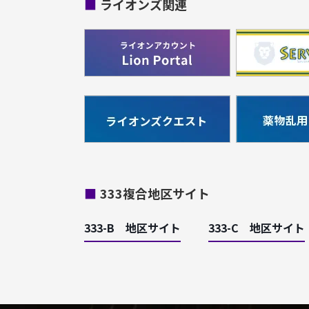
■
ライオンズ関連
■
333複合地区サイト
333-B 地区サイト
333-C 地区サイト