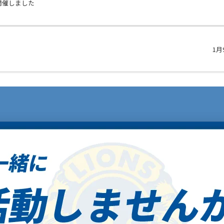
開催しました
1