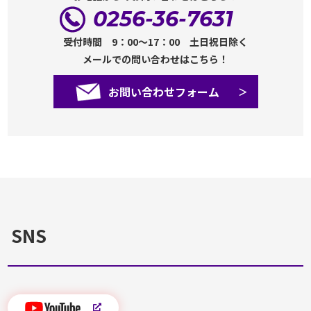
0256-36-7631
受付時間 9：00～17：00 土日祝日除く
メールでの問い合わせはこちら！
お問い合わせフォーム
SNS