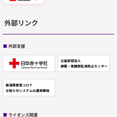
外部リンク
■
外部支援
■
ライオンズ関連