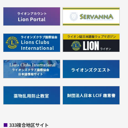
■
333複合地区サイト