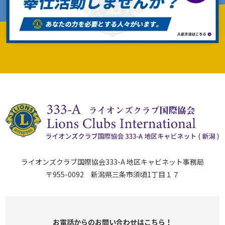
ライオンズクラブ国際協会333-A 地区キャビネット事務局
〒955-0092 新潟県三条市須頃1丁目１７
お電話からのお問い合わせはこちら！