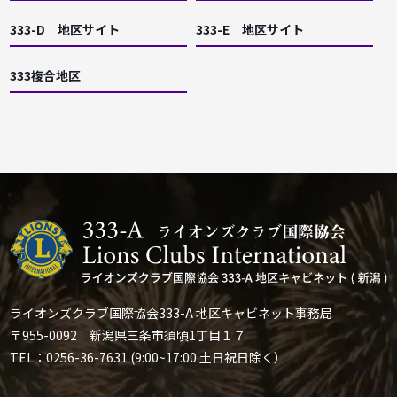
333-D 地区サイト
333-E 地区サイト
333複合地区
ライオンズクラブ国際協会333-A 地区キャビネット事務局
〒955-0092 新潟県三条市須頃1丁目１７
TEL：0256-36-7631 (9:00~17:00 土日祝日除く）