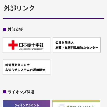
外部リンク
■
外部支援
■
ライオンズ関連