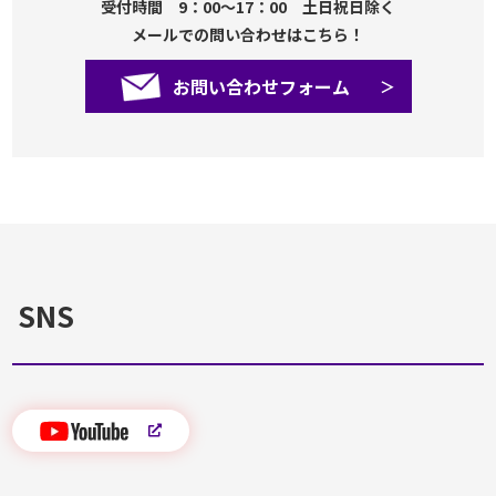
受付時間 9：00～17：00 土日祝日除く
メールでの問い合わせはこちら！
お問い合わせフォーム
SNS