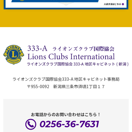
ライオンズクラブ国際協会333-A 地区キャビネット事務局
〒955-0092 新潟県三条市須頃1丁目１７
お電話からのお問い合わせはこちら！
0256-36-7631