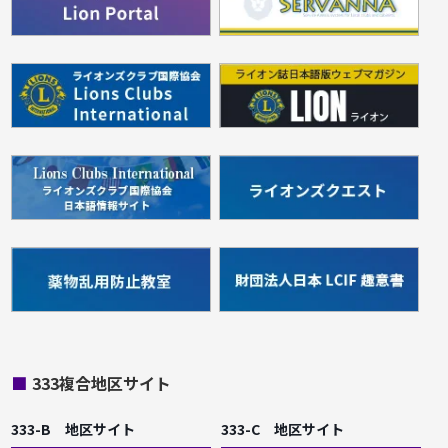
■
333複合地区サイト
333-B 地区サイト
333-C 地区サイト