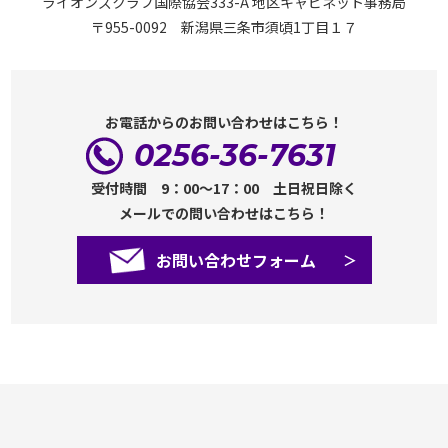
ライオンズクラブ国際協会333-A 地区キャビネット事務局
〒955-0092 新潟県三条市須頃1丁目１７
お電話からのお問い合わせはこちら！
0256-36-7631
受付時間 9：00～17：00 土日祝日除く
メールでの問い合わせはこちら！
お問い合わせフォーム