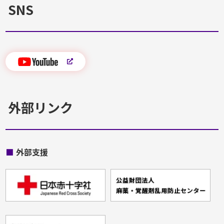
SNS
外部リンク
■
外部支援