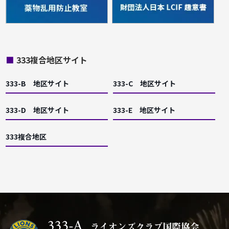
■
333複合地区サイト
333-B 地区サイト
333-C 地区サイト
333-D 地区サイト
333-E 地区サイト
333複合地区