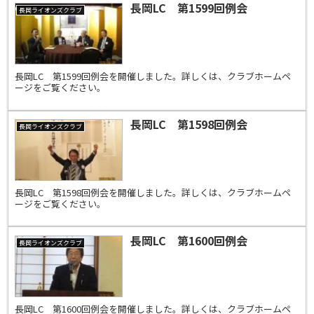
長岡LC 第1599回例会
長岡ライオンズクラブ
長岡LC 第1599回例会を開催しました。詳しくは、クラブホームペ
ージをご覧ください。
長岡LC 第1598回例会
長岡ライオンズクラブ
長岡LC 第1598回例会を開催しました。詳しくは、クラブホームペ
ージをご覧ください。
長岡LC 第1600回例会
長岡ライオンズクラブ
長岡LC 第1600回例会を開催しました。詳しくは、クラブホームペ