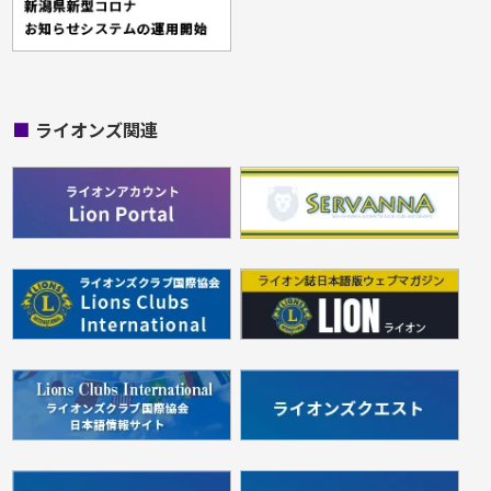
■
ライオンズ関連