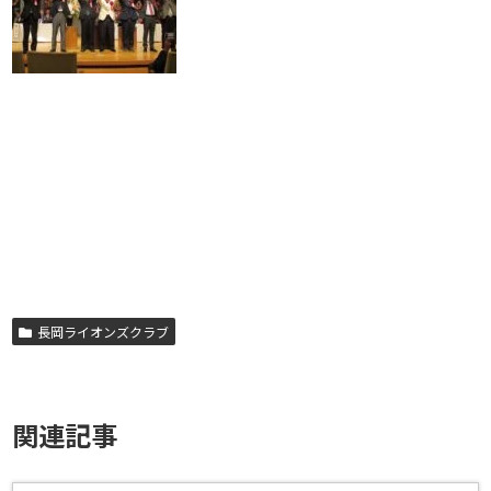
長岡ライオンズクラブ
関連記事