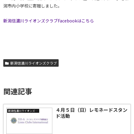
潟市内小学校に寄贈しました。
新潟信濃川ライオンズクラブFacebookはこちら
新潟信濃川ライオンズクラブ
関連記事
４月５日（日）レモネードスタン
新潟信濃川ライオンズクラブ
ド活動