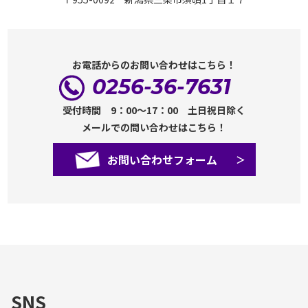
お電話からのお問い合わせはこちら！
0256-36-7631
受付時間 9：00～17：00 土日祝日除く
メールでの問い合わせはこちら！
お問い合わせフォーム
SNS