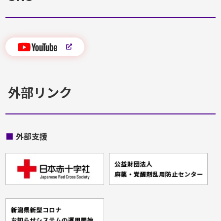
外部リンク
■
外部支援