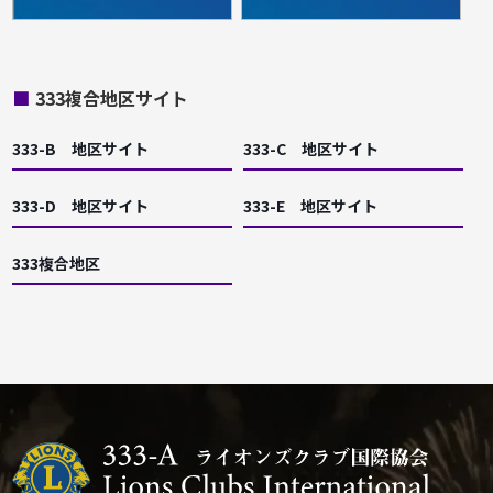
■
333複合地区サイト
333-B 地区サイト
333-C 地区サイト
333-D 地区サイト
333-E 地区サイト
333複合地区