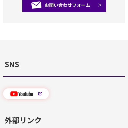
お問い合わせフォーム
SNS
外部リンク