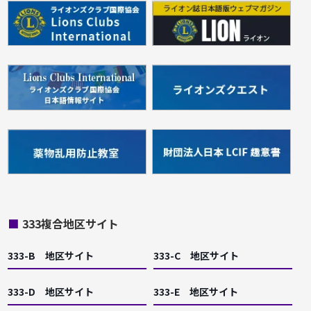
■
333複合地区サイト
333-B 地区サイト
333-C 地区サイト
333-D 地区サイト
333-E 地区サイト