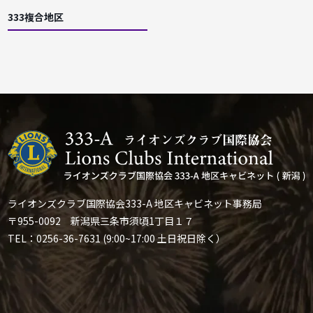
333複合地区
ライオンズクラブ国際協会333-A 地区キャビネット事務局
〒955-0092 新潟県三条市須頃1丁目１７
TEL：0256-36-7631 (9:00~17:00 土日祝日除く）