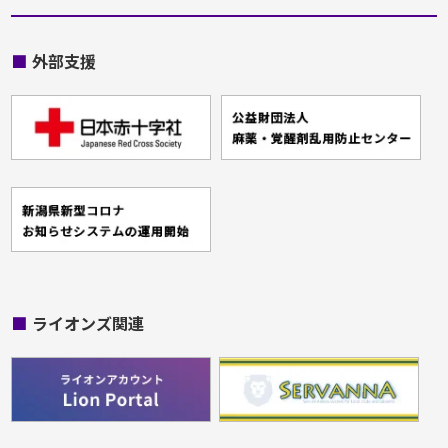
■
外部支援
■
ライオンズ関連