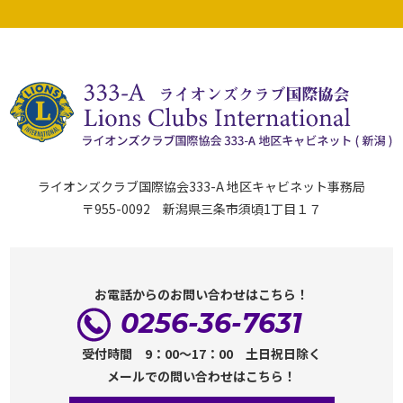
ライオンズクラブ国際協会333-A 地区キャビネット事務局
〒955-0092 新潟県三条市須頃1丁目１７
お電話からのお問い合わせはこちら！
0256-36-7631
受付時間 9：00～17：00 土日祝日除く
メールでの問い合わせはこちら！