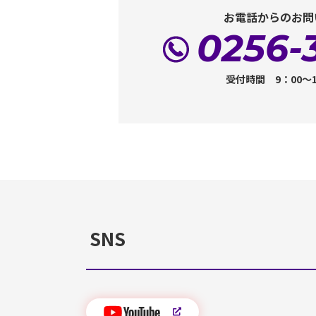
お電話からのお問
0256-
受付時間 9：00～
SNS