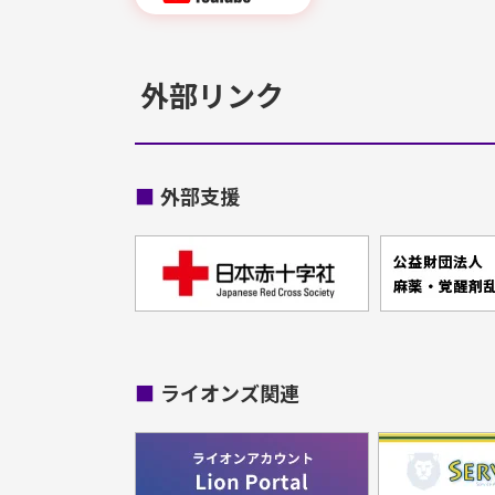
外部リンク
■
外部支援
■
ライオンズ関連