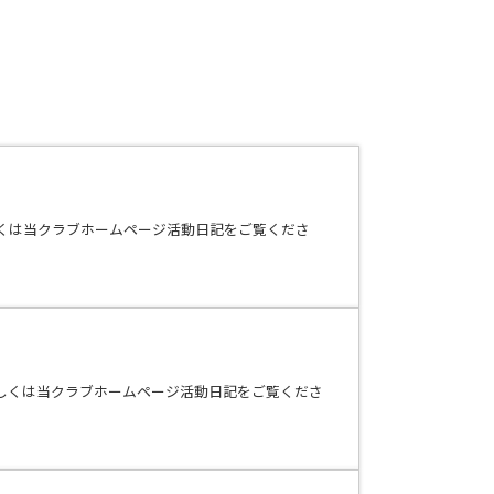
くは当クラブホームページ活動日記をご覧くださ
しくは当クラブホームページ活動日記をご覧くださ