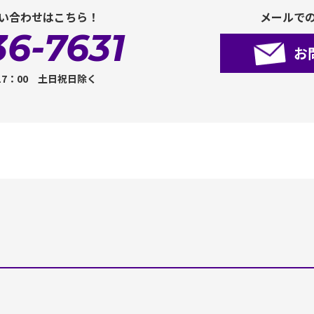
い合わせはこちら！
メールで
36-7631
お
17：00 土日祝日除く