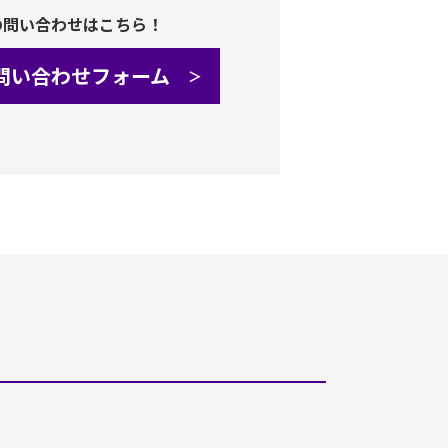
の問い合わせはこちら！
問い合わせフォーム