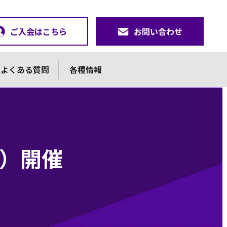
ご入会はこちら
お問い合わせ
よくある質問
各種情報
）開催