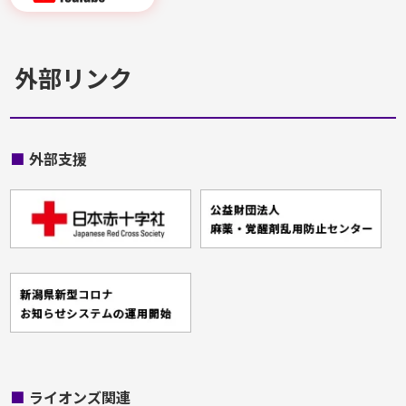
外部リンク
■
外部支援
■
ライオンズ関連