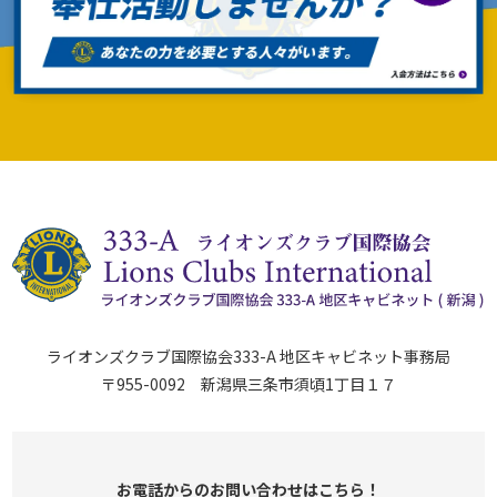
ライオンズクラブ国際協会333-A 地区キャビネット事務局
〒955-0092 新潟県三条市須頃1丁目１７
お電話からのお問い合わせはこちら！