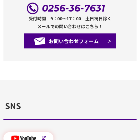
0256-36-7631
受付時間 9：00～17：00 土日祝日除く
メールでの問い合わせはこちら！
お問い合わせフォーム
SNS