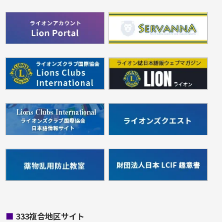
■
333複合地区サイト